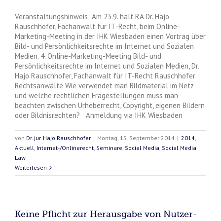
Veranstaltungshinweis: Am 23.9. hält RA Dr. Hajo
Rauschhofer, Fachanwalt für IT-Recht, beim Online-
Marketing-Meeting in der IHK Wiesbaden einen Vortrag über
Bild- und Persönlichkeitsrechte im Internet und Sozialen
Medien. 4. Online-Marketing-Meeting Bild- und
Persönlichkeitsrechte im Internet und Sozialen Medien, Dr.
Hajo Rauschhofer, Fachanwalt für IT-Recht Rauschhofer
Rechtsanwälte Wie verwendet man Bildmaterial im Netz
und welche rechtlichen Fragestellungen muss man
beachten zwischen Urheberrecht, Copyright, eigenen Bildern
oder Bildnisrechten? Anmeldung via IHK Wiesbaden
von
Dr. jur. Hajo Rauschhofer
|
Montag, 15. September 2014
|
2014
,
Aktuell
,
Internet-/Onlinerecht
,
Seminare
,
Social Media
,
Social Media
Law
Weiterlesen
Keine Pflicht zur Herausgabe von Nutzer-