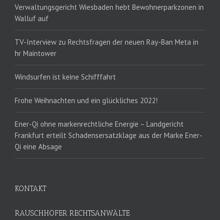
Verwaltungsgericht Wiesbaden hebt Bewohnerparkzonen in
Walluf auf
TV-Interview zu Rechtsfragen der neuen Ray-Ban Meta in
hr Maintower
Windsurfen ist keine Schifffahrt
Frohe Weihnachten und ein glückliches 2022!
Ener-Qi ohne markenrechtliche Energie – Landgericht
Frankfurt erteilt Schadensersatzklage aus der Marke Ener-
Qi eine Absage
KONTAKT
RAUSCHHOFER RECHTSANWÄLTE