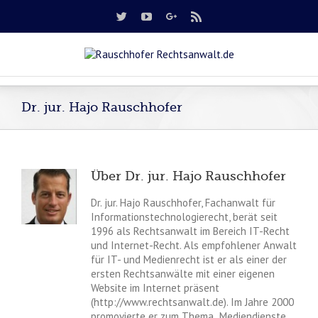
Dr. jur. Hajo Rauschhofer
Über
Dr. jur. Hajo Rauschhofer
Dr. jur. Hajo Rauschhofer, Fachanwalt für
Informationstechnologierecht, berät seit
1996 als Rechtsanwalt im Bereich IT-Recht
und Internet-Recht. Als empfohlener Anwalt
für IT- und Medienrecht ist er als einer der
ersten Rechtsanwälte mit einer eigenen
Website im Internet präsent
(http://www.rechtsanwalt.de). Im Jahre 2000
promovierte er zum Thema „Mediendienste