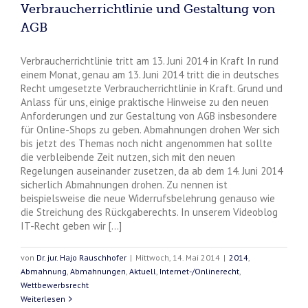
Verbraucherrichtlinie und Gestaltung von
AGB
Verbraucherrichtlinie tritt am 13. Juni 2014 in Kraft In rund
einem Monat, genau am 13. Juni 2014 tritt die in deutsches
Recht umgesetzte Verbraucherrichtlinie in Kraft. Grund und
Anlass für uns, einige praktische Hinweise zu den neuen
Anforderungen und zur Gestaltung von AGB insbesondere
für Online-Shops zu geben. Abmahnungen drohen Wer sich
bis jetzt des Themas noch nicht angenommen hat sollte
die verbleibende Zeit nutzen, sich mit den neuen
Regelungen auseinander zusetzen, da ab dem 14. Juni 2014
sicherlich Abmahnungen drohen. Zu nennen ist
beispielsweise die neue Widerrufsbelehrung genauso wie
die Streichung des Rückgaberechts. In unserem Videoblog
IT-Recht geben wir [...]
von
Dr. jur. Hajo Rauschhofer
|
Mittwoch, 14. Mai 2014
|
2014
,
Abmahnung
,
Abmahnungen
,
Aktuell
,
Internet-/Onlinerecht
,
Wettbewerbsrecht
Weiterlesen