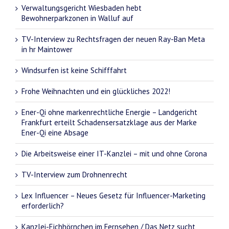
Verwaltungsgericht Wiesbaden hebt
Bewohnerparkzonen in Walluf auf
TV-Interview zu Rechtsfragen der neuen Ray-Ban Meta
in hr Maintower
Windsurfen ist keine Schifffahrt
Frohe Weihnachten und ein glückliches 2022!
Ener-Qi ohne markenrechtliche Energie – Landgericht
Frankfurt erteilt Schadensersatzklage aus der Marke
Ener-Qi eine Absage
Die Arbeitsweise einer IT-Kanzlei – mit und ohne Corona
TV-Interview zum Drohnenrecht
Lex Influencer – Neues Gesetz für Influencer-Marketing
erforderlich?
Kanzlei-Eichhörnchen im Fernsehen / Das Netz sucht