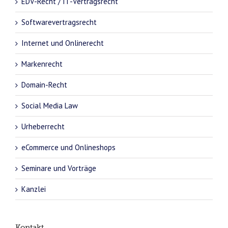
EDV-Recht / IT-Vertragsrecht
Softwarevertragsrecht
Internet und Onlinerecht
Markenrecht
Domain-Recht
Social Media Law
Urheberrecht
eCommerce und Onlineshops
Seminare und Vorträge
Kanzlei
Kontakt