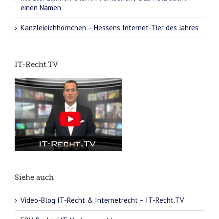
einen Namen
Kanzleieichhörnchen – Hessens Internet-Tier des Jahres
IT-Recht.TV
Siehe auch
Video-Blog IT-Recht & Internetrecht – IT-Recht.TV