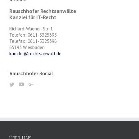
Rauschhofer Rechtsanwälte
Kanzlei für IT-Recht
Richard-Wagner-Str. 1
Telefon: 0611-5325395
Telefax: 0611-5325396
65193 Wiesbaden
kanzlei@rechtsanwalt.de
Rauschhofer Social
ÜBER UNS