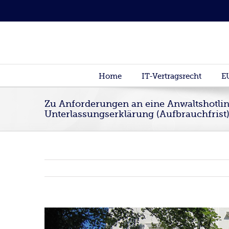
Home
IT-Vertragsrecht
E
Zu Anforderungen an eine Anwaltshotli
Unterlassungserklärung (Aufbrauchfrist