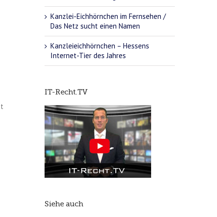
Kanzlei-Eichhörnchen im Fernsehen /
Das Netz sucht einen Namen
Kanzleieichhörnchen – Hessens
Internet-Tier des Jahres
IT-Recht.TV
et
Siehe auch