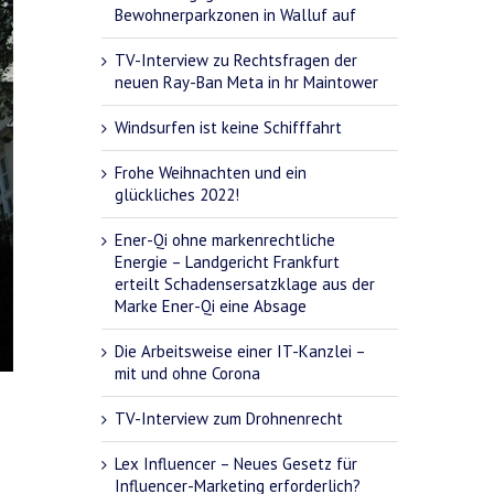
Bewohnerparkzonen in Walluf auf
TV-Interview zu Rechtsfragen der
neuen Ray-Ban Meta in hr Maintower
Windsurfen ist keine Schifffahrt
Frohe Weihnachten und ein
glückliches 2022!
Ener-Qi ohne markenrechtliche
Energie – Landgericht Frankfurt
erteilt Schadensersatzklage aus der
Marke Ener-Qi eine Absage
Die Arbeitsweise einer IT-Kanzlei –
mit und ohne Corona
TV-Interview zum Drohnenrecht
Lex Influencer – Neues Gesetz für
Influencer-Marketing erforderlich?