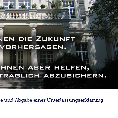
ne und Abgabe einer Unterlassungserklärung