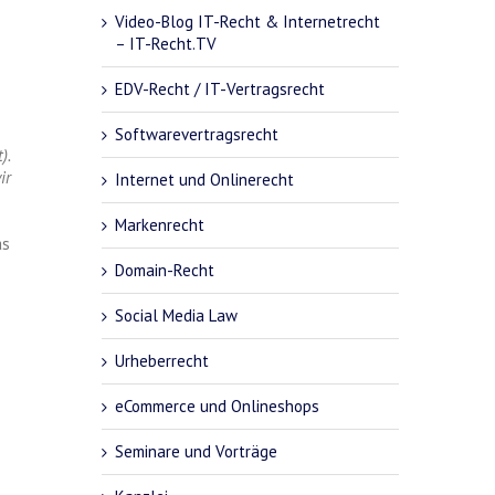
Video-Blog IT-Recht & Internetrecht
– IT-Recht.TV
EDV-Recht / IT-Vertragsrecht
Softwarevertragsrecht
).
ir
Internet und Onlinerecht
Markenrecht
as
Domain-Recht
Social Media Law
Urheberrecht
eCommerce und Onlineshops
Seminare und Vorträge