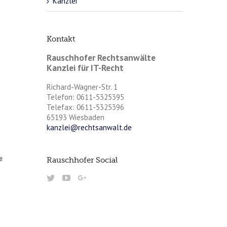
Kanzlei
Kontakt
Rauschhofer Rechtsanwälte
Kanzlei für IT-Recht
Richard-Wagner-Str. 1
Telefon: 0611-5325395
Telefax: 0611-5325396
65193 Wiesbaden
kanzlei@rechtsanwalt.de
e
Rauschhofer Social