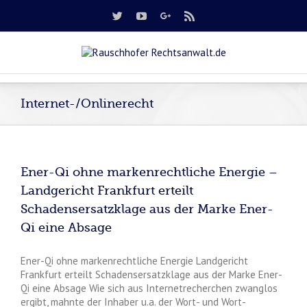
Internet-/Onlinerecht
Ener-Qi ohne markenrechtliche Energie –
Landgericht Frankfurt erteilt
Schadensersatzklage aus der Marke Ener-
Qi eine Absage
Ener-Qi ohne markenrechtliche Energie Landgericht
Frankfurt erteilt Schadensersatzklage aus der Marke Ener-
Qi eine Absage Wie sich aus Internetrecherchen zwanglos
ergibt, mahnte der Inhaber u.a. der Wort- und Wort-