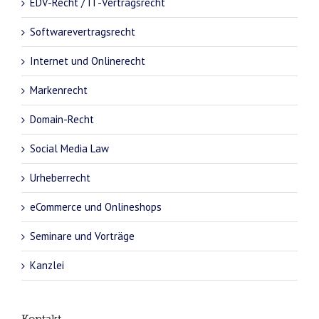
EDV-Recht / IT-Vertragsrecht
Softwarevertragsrecht
Internet und Onlinerecht
Markenrecht
Domain-Recht
Social Media Law
Urheberrecht
eCommerce und Onlineshops
Seminare und Vorträge
Kanzlei