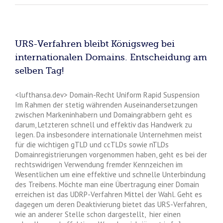
URS-Verfahren bleibt Königsweg bei
internationalen Domains. Entscheidung am
selben Tag!
<lufthansa.dev> Domain-Recht Uniform Rapid Suspension
Im Rahmen der stetig währenden Auseinandersetzungen
zwischen Markeninhabern und Domaingrabbern geht es
darum, Letzteren schnell und effektiv das Handwerk zu
legen. Da insbesondere internationale Unternehmen meist
für die wichtigen gTLD und ccTLDs sowie nTLDs
Domainregistrierungen vorgenommen haben, geht es bei der
rechtswidrigen Verwendung fremder Kennzeichen im
Wesentlichen um eine effektive und schnelle Unterbindung
des Treibens. Möchte man eine Übertragung einer Domain
erreichen ist das UDRP-Verfahren Mittel der Wahl. Geht es
dagegen um deren Deaktivierung bietet das URS-Verfahren,
wie an anderer Stelle schon dargestellt, hier einen