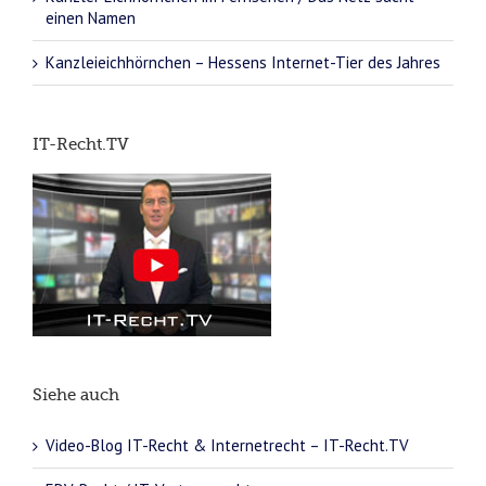
einen Namen
Kanzleieichhörnchen – Hessens Internet-Tier des Jahres
IT-Recht.TV
Siehe auch
Video-Blog IT-Recht & Internetrecht – IT-Recht.TV