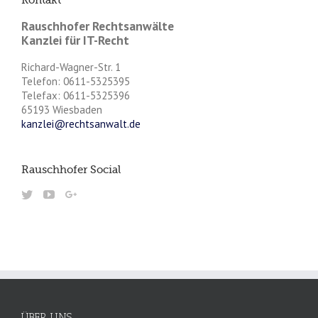
Kontakt
Rauschhofer Rechtsanwälte
Kanzlei für IT-Recht
Richard-Wagner-Str. 1
Telefon: 0611-5325395
Telefax: 0611-5325396
65193 Wiesbaden
kanzlei@rechtsanwalt.de
Rauschhofer Social
ÜBER UNS