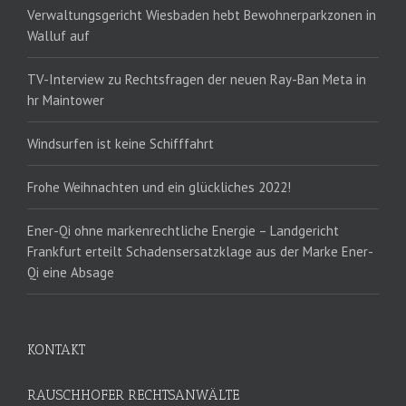
Verwaltungsgericht Wiesbaden hebt Bewohnerparkzonen in
Walluf auf
TV-Interview zu Rechtsfragen der neuen Ray-Ban Meta in
hr Maintower
Windsurfen ist keine Schifffahrt
Frohe Weihnachten und ein glückliches 2022!
Ener-Qi ohne markenrechtliche Energie – Landgericht
Frankfurt erteilt Schadensersatzklage aus der Marke Ener-
Qi eine Absage
KONTAKT
RAUSCHHOFER RECHTSANWÄLTE