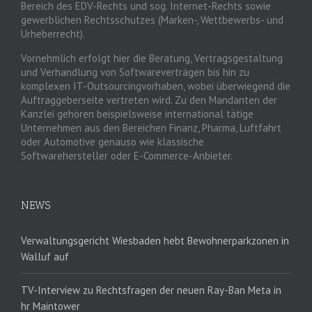
Bereich des EDV-Rechts und sog. Internet-Rechts sowie
gewerblichen Rechtsschutzes (Marken-, Wettbewerbs- und
Urheberrecht).
Vornehmlich erfolgt hier die Beratung, Vertragsgestaltung
und Verhandlung von Softwareverträgen bis hin zu
komplexen IT-Outsourcingvorhaben, wobei überwiegend die
Auftraggeberseite vertreten wird. Zu den Mandanten der
Kanzlei gehören beispielsweise international tätige
Unternehmen aus den Bereichen Finanz, Pharma, Luftfahrt
oder Automotive genauso wie klassische
Softwarehersteller oder E-Commerce-Anbieter.
NEWS
Verwaltungsgericht Wiesbaden hebt Bewohnerparkzonen in
Walluf auf
TV-Interview zu Rechtsfragen der neuen Ray-Ban Meta in
hr Maintower