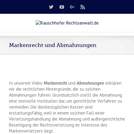
Markenrecht und Abmahnungen
In unserem Video
Markenrecht
und
Abmahnungen
erklären
wir die rechtlichen Hintergründe, die zu solchen
Abmahnungen führen. Grundsätzlich stellt die Abmahnung
eine sinnvolle Institution dar, um gerichtliche Verfahren zu
vermeiden. Die diesbezüglichen Kosten sind
erstattungsfähig, weil in einem solchen Fall einer
Verletzungshandlung die Abmahnung und außergerichtliche
Beseitigung der Rechtsverletzung im Interesse des
Markenverletzers liegt.