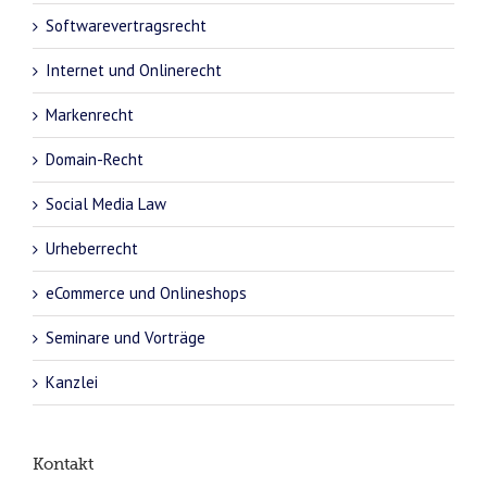
Softwarevertragsrecht
Internet und Onlinerecht
Markenrecht
Domain-Recht
Social Media Law
Urheberrecht
eCommerce und Onlineshops
Seminare und Vorträge
Kanzlei
Kontakt