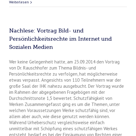
Weiterlesen
Nachlese: Vortrag Bild- und
Persönlichkeitsrechte im Internet und
Sozialen Medien
Wer keine Gelegenheit hatte, am 23.09.2014 den Vortrag
von Dr. Rauschhofer zum Thema Bildnis- und
Persönlichkeitsrechte zu verfolgen, hat möglicherweise
etwas verpasst. Angesichts von 110 Teilnehmern war der
große Saal der IHK nahezu ausgebucht. Der Vortrag wurde
im Rahmen der abgegebenen Fragebögen mit der
Durchschnittsnote 1,5 bewertet. Schutzfähigkeit von
Werken Zusammengefasst ging es um die Themen, unter
welchen Voraussetzungen Werke schutzfähig sind, vor
allem aber auch, wie diese genutzt werden können.
Während Urheberschutz vergleichsweise einfach
unmittelbar mit Schöpfung eines schutzfähigen Werkes
entsteht, bedarf es bei der Einräumung von Rechten einer