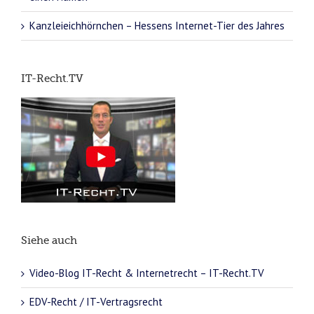
Kanzleieichhörnchen – Hessens Internet-Tier des Jahres
IT-Recht.TV
Siehe auch
Video-Blog IT-Recht & Internetrecht – IT-Recht.TV
EDV-Recht / IT-Vertragsrecht