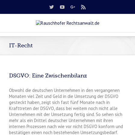
IT-Recht
DSGVO: Eine Zwischenbilanz
Obwohl die deutschen Unternehmen in den vergangenen
Monaten viel Zeit und Geld in die Umsetzung der DSGVO
gesteckt haben, zeigt sich fast fünf Monate nach in
Krafttreten der DSGVO, dass bei weitem noch nicht alle
Unternehmen mit der Umsetzung fertig sind. So sehen sich
mehr als ein Drittel deutscher Unternehmen mit ihren
internen Prozessen nach wie vor nicht DSGVO konform und
bestätigen einen noch bestehenden Umsetzungsbedarf.