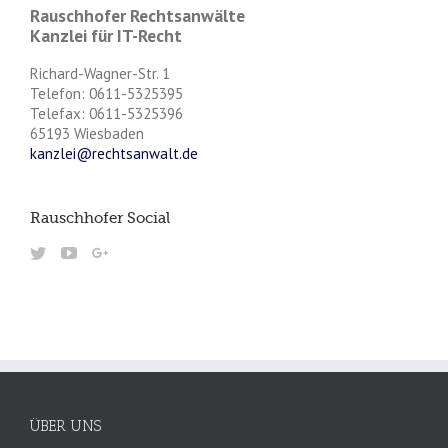
Rauschhofer Rechtsanwälte
Kanzlei für IT-Recht
Richard-Wagner-Str. 1
Telefon: 0611-5325395
Telefax: 0611-5325396
65193 Wiesbaden
kanzlei@rechtsanwalt.de
Rauschhofer Social
ÜBER UNS