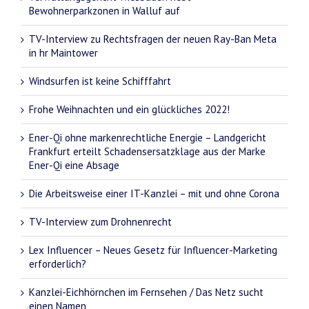
Bewohnerparkzonen in Walluf auf
TV-Interview zu Rechtsfragen der neuen Ray-Ban Meta
in hr Maintower
Windsurfen ist keine Schifffahrt
Frohe Weihnachten und ein glückliches 2022!
Ener-Qi ohne markenrechtliche Energie – Landgericht
Frankfurt erteilt Schadensersatzklage aus der Marke
Ener-Qi eine Absage
Die Arbeitsweise einer IT-Kanzlei – mit und ohne Corona
TV-Interview zum Drohnenrecht
Lex Influencer – Neues Gesetz für Influencer-Marketing
erforderlich?
Kanzlei-Eichhörnchen im Fernsehen / Das Netz sucht
einen Namen