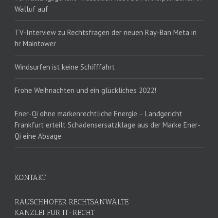
Walluf auf
TV-Interview zu Rechtsfragen der neuen Ray-Ban Meta in
hr Maintower
Windsurfen ist keine Schifffahrt
Frohe Weihnachten und ein glückliches 2022!
Ener-Qi ohne markenrechtliche Energie – Landgericht
Frankfurt erteilt Schadensersatzklage aus der Marke Ener-
Qi eine Absage
KONTAKT
RAUSCHHOFER RECHTSANWÄLTE
KANZLEI FÜR IT-RECHT