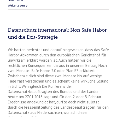
Urheberrecht
Weiterlesen
Datenschutz international: Non Safe Habor
und die Exit-Strategie
Wir hatten berichtet und darauf hingewiesen, dass das Safe
Harbor Abkommen durch den europäischen Gerichtshof für
unwirksam erklärt worden ist. Auch hatten wir die
rechtlichen Konsequenzen daraus in unserem Beitrag Noch
zwei Monate: Safe Habor 2.0 oder Plan B? erläutert.
Zwischenzeitlich sind diese zwei Monate bis auf wenige
Tage fast verstrichen und es scheint keine wirkliche Lösung
in Sicht. Wenngleich Die Konferenz der
Datenschutzbeauftragten des Bundes und der Länder
heute am 27.01.2016 tagt und für den 2. oder 3. Februar
Ergebnisse angekündigt hat, dürfte doch nicht zuletzt
durch die Pressemitteilung des Landesbeauftragten für den
Datenschutz aus Niedersachsen, wonach dieser