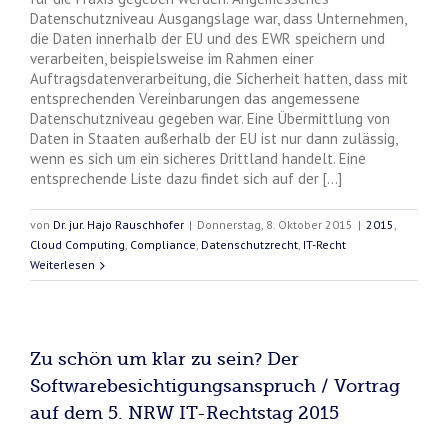
Datenschutzniveau Ausgangslage war, dass Unternehmen,
die Daten innerhalb der EU und des EWR speichern und
verarbeiten, beispielsweise im Rahmen einer
Auftragsdatenverarbeitung, die Sicherheit hatten, dass mit
entsprechenden Vereinbarungen das angemessene
Datenschutzniveau gegeben war. Eine Übermittlung von
Daten in Staaten außerhalb der EU ist nur dann zulässig,
wenn es sich um ein sicheres Drittland handelt. Eine
entsprechende Liste dazu findet sich auf der [...]
von
Dr. jur. Hajo Rauschhofer
|
Donnerstag, 8. Oktober 2015
|
2015
,
Cloud Computing
,
Compliance
,
Datenschutzrecht
,
IT-Recht
Weiterlesen
Zu schön um klar zu sein? Der
Softwarebesichtigungsanspruch / Vortrag
auf dem 5. NRW IT-Rechtstag 2015