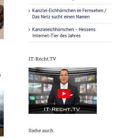
Kanzlei-Eichhörnchen im Fernsehen /
Das Netz sucht einen Namen
Kanzleieichhörnchen – Hessens
Internet-Tier des Jahres
IT-Recht.TV
s
Siehe auch