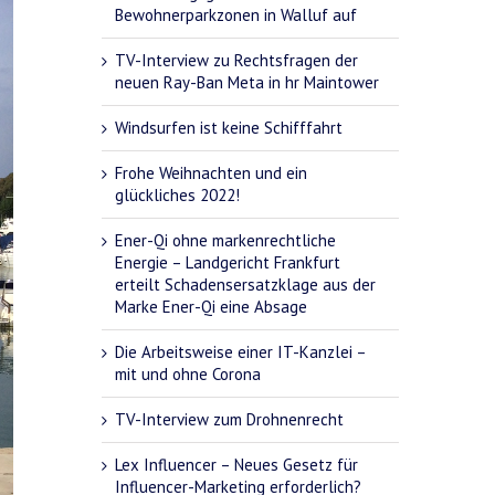
Bewohnerparkzonen in Walluf auf
TV-Interview zu Rechtsfragen der
neuen Ray-Ban Meta in hr Maintower
Windsurfen ist keine Schifffahrt
Frohe Weihnachten und ein
glückliches 2022!
Ener-Qi ohne markenrechtliche
Energie – Landgericht Frankfurt
erteilt Schadensersatzklage aus der
Marke Ener-Qi eine Absage
Die Arbeitsweise einer IT-Kanzlei –
mit und ohne Corona
TV-Interview zum Drohnenrecht
Lex Influencer – Neues Gesetz für
Influencer-Marketing erforderlich?