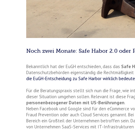
Noch zwei Monate: Safe Habor 2.0 oder 
Bekanntlich hat der EuGH entschieden, dass das
Safe 
Datenschutzbehörden eigenständig die Rechtmäßigkeit 
die EuGH-Entscheidung zu Safe Harbor wirklich bedeute
Für die Beratungspraxis stellt sich nun die Frage, wie i
dieser Situation umgehen sollen. Relevant ist diese Fra
personenbezogener Daten mit US-Berührungen
.
Neben Facebook und Google sind für den eCommerce vo
Fraud Prevention oder auch Cloud Services genannt. Bei
Bereich ein Großteil der Unternehmen betroffen sein. D
von Unternehmen SaaS-Services mit IT-Infrastrukturen 