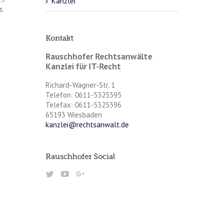
Kanzlei
s
Kontakt
Rauschhofer Rechtsanwälte
Kanzlei für IT-Recht
Richard-Wagner-Str. 1
Telefon: 0611-5325395
Telefax: 0611-5325396
65193 Wiesbaden
kanzlei@rechtsanwalt.de
Rauschhofer Social