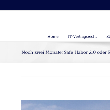
Home
IT-Vertragsrecht
E
Noch zwei Monate: Safe Habor 2.0 oder 