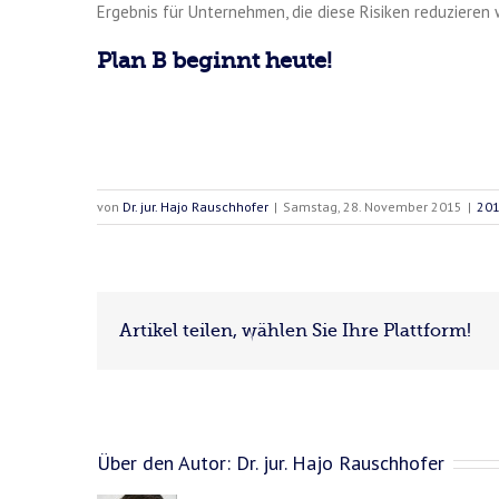
Ergebnis für Unternehmen, die diese Risiken reduzieren 
Plan B beginnt heute!
von
Dr. jur. Hajo Rauschhofer
|
Samstag, 28. November 2015
|
20
Artikel teilen, wählen Sie Ihre Plattform!
Über den Autor:
Dr. jur. Hajo Rauschhofer