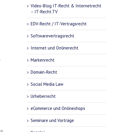
Video-Blog IT-Recht & Internetrecht
– IT-Recht.TV
EDV-Recht / IT-Vertragsrecht
Softwarevertragsrecht
Internet und Onlinerecht
s
Markenrecht
Domain-Recht
Social Media Law
Urheberrecht
eCommerce und Onlineshops
Seminare und Vorträge
29