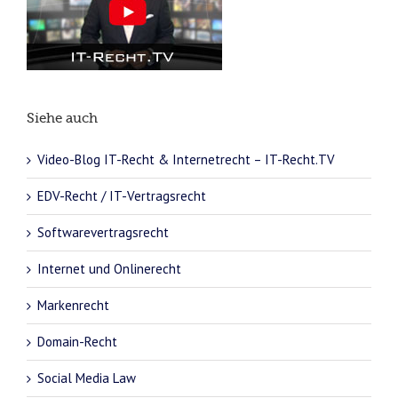
Siehe auch
Video-Blog IT-Recht & Internetrecht – IT-Recht.TV
EDV-Recht / IT-Vertragsrecht
Softwarevertragsrecht
Internet und Onlinerecht
Markenrecht
Domain-Recht
Social Media Law