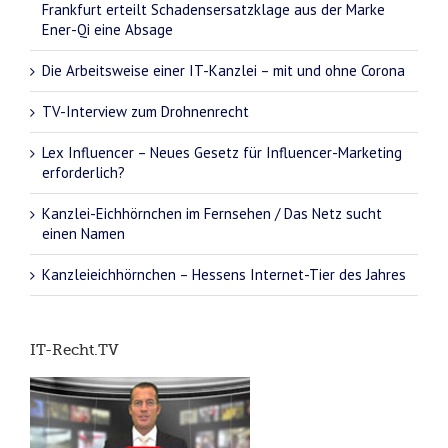
Frankfurt erteilt Schadensersatzklage aus der Marke
Ener-Qi eine Absage
Die Arbeitsweise einer IT-Kanzlei – mit und ohne Corona
TV-Interview zum Drohnenrecht
Lex Influencer – Neues Gesetz für Influencer-Marketing
erforderlich?
Kanzlei-Eichhörnchen im Fernsehen / Das Netz sucht
einen Namen
Kanzleieichhörnchen – Hessens Internet-Tier des Jahres
IT-Recht.TV