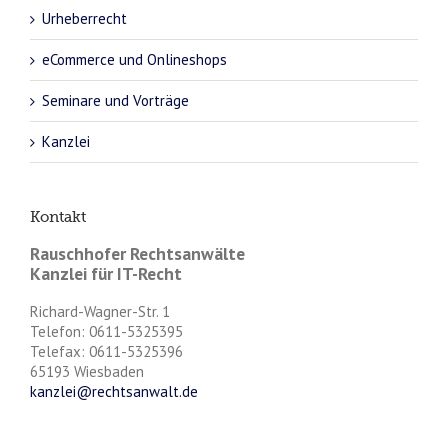
Urheberrecht
eCommerce und Onlineshops
Seminare und Vorträge
Kanzlei
Kontakt
Rauschhofer Rechtsanwälte
Kanzlei für IT-Recht
Richard-Wagner-Str. 1
Telefon: 0611-5325395
Telefax: 0611-5325396
65193 Wiesbaden
kanzlei@rechtsanwalt.de