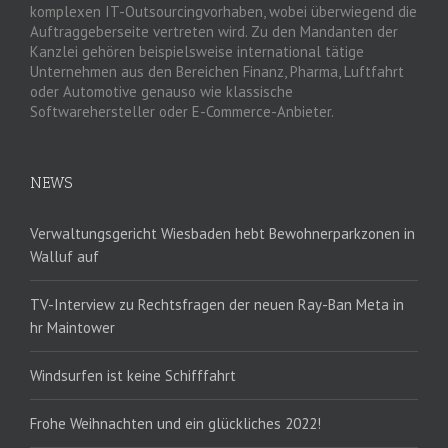
komplexen IT-Outsourcingvorhaben, wobei überwiegend die
Auftraggeberseite vertreten wird. Zu den Mandanten der
Kanzlei gehören beispielsweise international tätige
Unternehmen aus den Bereichen Finanz, Pharma, Luftfahrt
oder Automotive genauso wie klassische
Softwarehersteller oder E-Commerce-Anbieter.
NEWS
Verwaltungsgericht Wiesbaden hebt Bewohnerparkzonen in
Walluf auf
TV-Interview zu Rechtsfragen der neuen Ray-Ban Meta in
hr Maintower
Windsurfen ist keine Schifffahrt
Frohe Weihnachten und ein glückliches 2022!