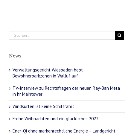
News
Verwaltungsgericht Wiesbaden hebt
Bewohnerparkzonen in Walluf auf
TV-Interview zu Rechtsfragen der neuen Ray-Ban Meta
in hr Maintower
Windsurfen ist keine Schifffahrt
Frohe Weihnachten und ein glückliches 2022!
Ener-Qi ohne markenrechtliche Energie – Landgericht