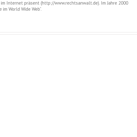
im Internet präsent (http://www.rechtsanwalt.de). Im Jahre 2000
 im World Wide Web“.