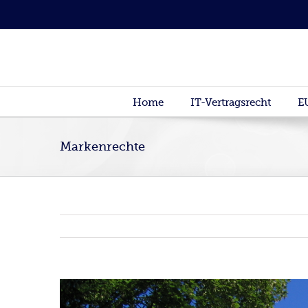
Home
IT-Vertragsrecht
E
Markenrechte