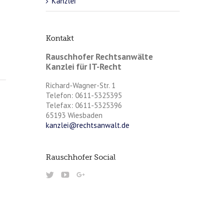
Kanzlei
Kontakt
Rauschhofer Rechtsanwälte
Kanzlei für IT-Recht
Richard-Wagner-Str. 1
Telefon: 0611-5325395
Telefax: 0611-5325396
65193 Wiesbaden
kanzlei@rechtsanwalt.de
Rauschhofer Social