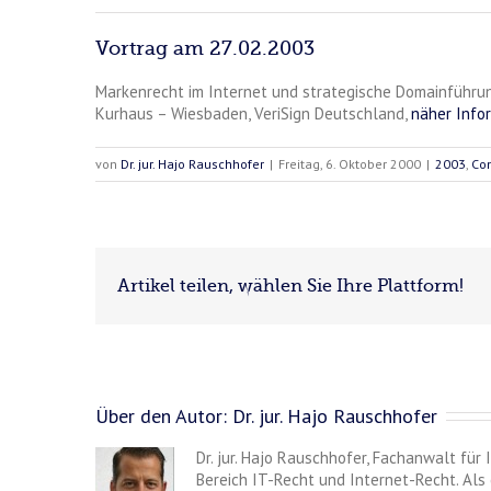
Vortrag am 27.02.2003
Markenrecht im Internet und strategische Domainführu
Kurhaus – Wiesbaden, VeriSign Deutschland,
näher Info
von
Dr. jur. Hajo Rauschhofer
|
Freitag, 6. Oktober 2000
|
2003
,
Co
Artikel teilen, wählen Sie Ihre Plattform!
Über den Autor:
Dr. jur. Hajo Rauschhofer
Dr. jur. Hajo Rauschhofer, Fachanwalt für
Bereich IT-Recht und Internet-Recht. Als 