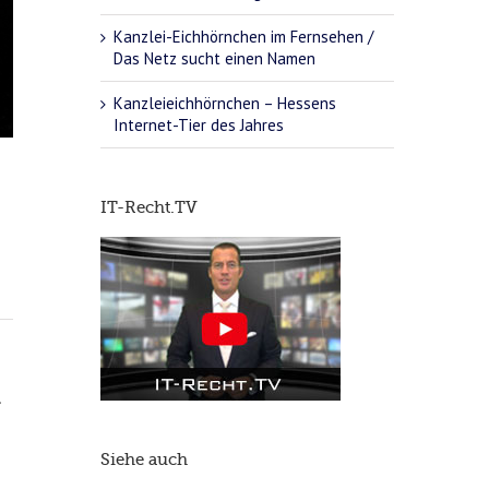
Kanzlei-Eichhörnchen im Fernsehen /
Das Netz sucht einen Namen
Kanzleieichhörnchen – Hessens
Internet-Tier des Jahres
IT-Recht.TV
.
Siehe auch