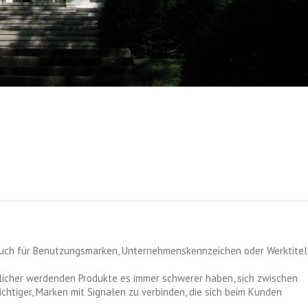
ch für Benutzungsmarken, Unternehmenskennzeichen oder Werktitel
licher werdenden Produkte es immer schwerer haben, sich zwischen
chtiger, Marken mit Signalen zu verbinden, die sich beim Kunden