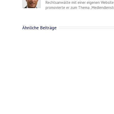
Rechtsanwälte mit einer eigenen Website 
promovierte er zum Thema „Mediendienste
Ähnliche Beiträge