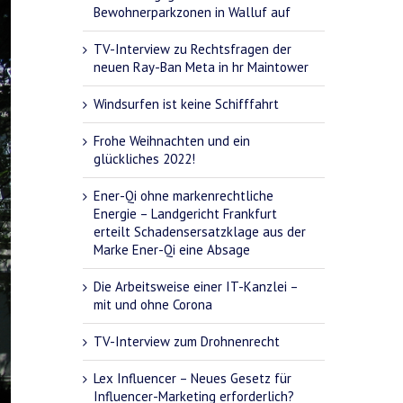
Bewohnerparkzonen in Walluf auf
TV-Interview zu Rechtsfragen der
neuen Ray-Ban Meta in hr Maintower
Windsurfen ist keine Schifffahrt
Frohe Weihnachten und ein
glückliches 2022!
Ener-Qi ohne markenrechtliche
Energie – Landgericht Frankfurt
erteilt Schadensersatzklage aus der
Marke Ener-Qi eine Absage
Die Arbeitsweise einer IT-Kanzlei –
mit und ohne Corona
TV-Interview zum Drohnenrecht
Lex Influencer – Neues Gesetz für
Influencer-Marketing erforderlich?