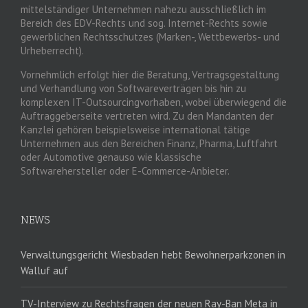
mittelständiger Unternehmen nahezu ausschließlich im
Bereich des EDV-Rechts und sog. Internet-Rechts sowie
gewerblichen Rechtsschutzes (Marken-, Wettbewerbs- und
Urheberrecht).
Vornehmlich erfolgt hier die Beratung, Vertragsgestaltung
und Verhandlung von Softwareverträgen bis hin zu
komplexen IT-Outsourcingvorhaben, wobei überwiegend die
Auftraggeberseite vertreten wird. Zu den Mandanten der
Kanzlei gehören beispielsweise international tätige
Unternehmen aus den Bereichen Finanz, Pharma, Luftfahrt
oder Automotive genauso wie klassische
Softwarehersteller oder E-Commerce-Anbieter.
NEWS
Verwaltungsgericht Wiesbaden hebt Bewohnerparkzonen in
Walluf auf
TV-Interview zu Rechtsfragen der neuen Ray-Ban Meta in