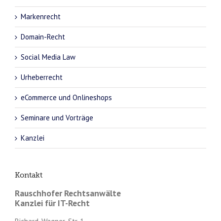
Markenrecht
Domain-Recht
Social Media Law
Urheberrecht
eCommerce und Onlineshops
Seminare und Vorträge
Kanzlei
Kontakt
Rauschhofer Rechtsanwälte
Kanzlei für IT-Recht