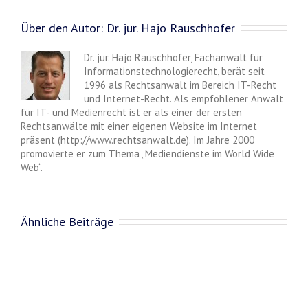
Über den Autor:
Dr. jur. Hajo Rauschhofer
Dr. jur. Hajo Rauschhofer, Fachanwalt für
Informationstechnologierecht, berät seit
1996 als Rechtsanwalt im Bereich IT-Recht
und Internet-Recht. Als empfohlener Anwalt
für IT- und Medienrecht ist er als einer der ersten
Rechtsanwälte mit einer eigenen Website im Internet
präsent (http://www.rechtsanwalt.de). Im Jahre 2000
promovierte er zum Thema „Mediendienste im World Wide
Web“.
Ähnliche Beiträge