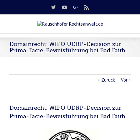
Domainrecht: WIPO UDRP-Decision zur
Prima-Facie-Beweisführung bei Bad Faith
Zurück
Vor
Domainrecht: WIPO UDRP-Decision zur
Prima-Facie-Beweisführung bei Bad Faith