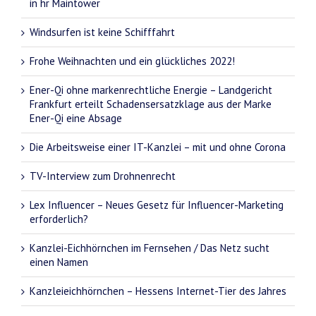
in hr Maintower
Windsurfen ist keine Schifffahrt
Frohe Weihnachten und ein glückliches 2022!
Ener-Qi ohne markenrechtliche Energie – Landgericht
Frankfurt erteilt Schadensersatzklage aus der Marke
Ener-Qi eine Absage
Die Arbeitsweise einer IT-Kanzlei – mit und ohne Corona
TV-Interview zum Drohnenrecht
Lex Influencer – Neues Gesetz für Influencer-Marketing
erforderlich?
Kanzlei-Eichhörnchen im Fernsehen / Das Netz sucht
einen Namen
Kanzleieichhörnchen – Hessens Internet-Tier des Jahres