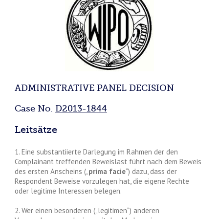
ADMINISTRATIVE PANEL DECISION
Case No.
D2013-1844
Leitsätze
1. Eine substantiierte Darlegung im Rahmen der den
Complainant treffenden Beweislast führt nach dem Beweis
des ersten Anscheins („
prima facie
“) dazu, dass der
Respondent Beweise vorzulegen hat, die eigene Rechte
oder legitime Interessen belegen.
2. Wer einen besonderen („legitimen“) anderen