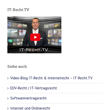
IT-Recht.TV
Siehe auch
Video-Blog IT-Recht & Internetrecht – IT-Recht.TV
EDV-Recht / IT-Vertragsrecht
Softwarevertragsrecht
Internet und Onlinerecht