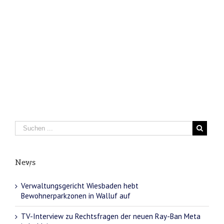
News
Verwaltungsgericht Wiesbaden hebt
Bewohnerparkzonen in Walluf auf
TV-Interview zu Rechtsfragen der neuen Ray-Ban Meta