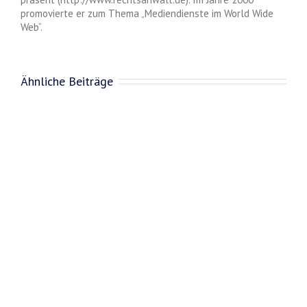
promovierte er zum Thema „Mediendienste im World Wide
Web“.
Ähnliche Beiträge