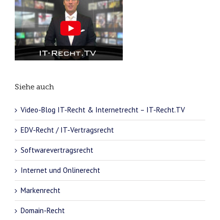
Siehe auch
Video-Blog IT-Recht & Internetrecht – IT-Recht.TV
EDV-Recht / IT-Vertragsrecht
Softwarevertragsrecht
Internet und Onlinerecht
Markenrecht
Domain-Recht