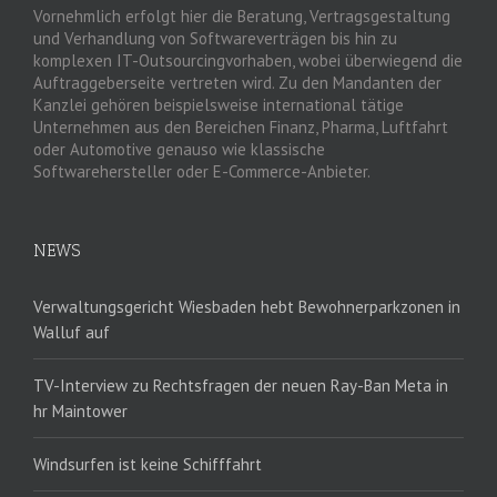
Vornehmlich erfolgt hier die Beratung, Vertragsgestaltung
und Verhandlung von Softwareverträgen bis hin zu
komplexen IT-Outsourcingvorhaben, wobei überwiegend die
Auftraggeberseite vertreten wird. Zu den Mandanten der
Kanzlei gehören beispielsweise international tätige
Unternehmen aus den Bereichen Finanz, Pharma, Luftfahrt
oder Automotive genauso wie klassische
Softwarehersteller oder E-Commerce-Anbieter.
NEWS
Verwaltungsgericht Wiesbaden hebt Bewohnerparkzonen in
Walluf auf
TV-Interview zu Rechtsfragen der neuen Ray-Ban Meta in
hr Maintower
Windsurfen ist keine Schifffahrt