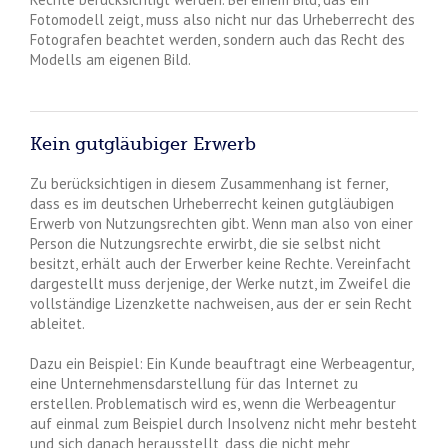
Fotomodell zeigt, muss also nicht nur das Urheberrecht des
Fotografen beachtet werden, sondern auch das Recht des
Modells am eigenen Bild.
Kein gutgläubiger Erwerb
Zu berücksichtigen in diesem Zusammenhang ist ferner,
dass es im deutschen Urheberrecht keinen gutgläubigen
Erwerb von Nutzungsrechten gibt. Wenn man also von einer
Person die Nutzungsrechte erwirbt, die sie selbst nicht
besitzt, erhält auch der Erwerber keine Rechte. Vereinfacht
dargestellt muss derjenige, der Werke nutzt, im Zweifel die
vollständige Lizenzkette nachweisen, aus der er sein Recht
ableitet.
Dazu ein Beispiel: Ein Kunde beauftragt eine Werbeagentur,
eine Unternehmensdarstellung für das Internet zu
erstellen. Problematisch wird es, wenn die Werbeagentur
auf einmal zum Beispiel durch Insolvenz nicht mehr besteht
und sich danach herausstellt, dass die nicht mehr