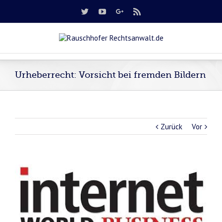
Urheberrecht: Vorsicht bei fremden Bildern
Zurück
Vor