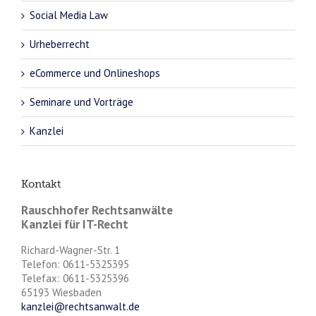
Social Media Law
Urheberrecht
eCommerce und Onlineshops
Seminare und Vorträge
Kanzlei
Kontakt
Rauschhofer Rechtsanwälte
Kanzlei für IT-Recht
Richard-Wagner-Str. 1
Telefon: 0611-5325395
Telefax: 0611-5325396
65193 Wiesbaden
kanzlei@rechtsanwalt.de