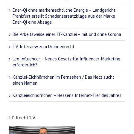
Ener-Qi ohne markenrechtliche Energie – Landgericht
Frankfurt erteilt Schadensersatzklage aus der Marke
Ener-Qi eine Absage
Die Arbeitsweise einer IT-Kanzlei – mit und ohne Corona
TV-Interview zum Drohnenrecht
Lex Influencer – Neues Gesetz für Influencer-Marketing
erforderlich?
Kanzlei-Eichhörnchen im Fernsehen / Das Netz sucht
einen Namen
Kanzleieichhörnchen – Hessens Internet-Tier des Jahres
IT-Recht.TV