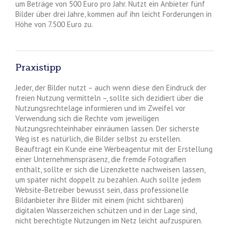
um Beträge von 500 Euro pro Jahr. Nutzt ein Anbieter fünf
Bilder über drei Jahre, kommen auf ihn leicht Forderungen in
Höhe von 7.500 Euro zu.
Praxistipp
Jeder, der Bilder nutzt – auch wenn diese den Eindruck der
freien Nutzung vermitteln –, sollte sich dezidiert über die
Nutzungsrechtelage informieren und im Zweifel vor
Verwendung sich die Rechte vom jeweiligen
Nutzungsrechteinhaber einräumen lassen. Der sicherste
Weg ist es natürlich, die Bilder selbst zu erstellen.
Beauftragt ein Kunde eine Werbeagentur mit der Erstellung
einer Unternehmenspräsenz, die fremde Fotografien
enthält, sollte er sich die Lizenzkette nachweisen lassen,
um später nicht doppelt zu bezahlen. Auch sollte jedem
Website-Betreiber bewusst sein, dass professionelle
Bildanbieter ihre Bilder mit einem (nicht sichtbaren)
digitalen Wasserzeichen schützen und in der Lage sind,
nicht berechtigte Nutzungen im Netz leicht aufzuspüren.