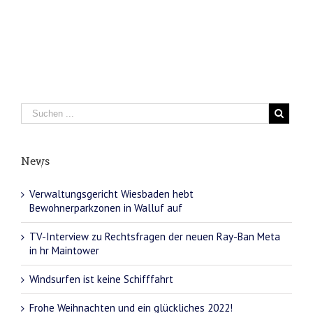
News
Verwaltungsgericht Wiesbaden hebt
Bewohnerparkzonen in Walluf auf
TV-Interview zu Rechtsfragen der neuen Ray-Ban Meta
in hr Maintower
Windsurfen ist keine Schifffahrt
Frohe Weihnachten und ein glückliches 2022!