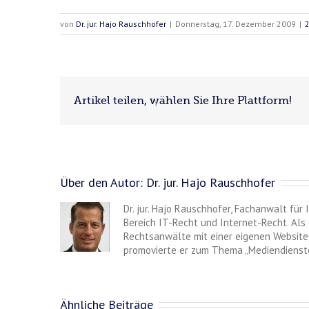
von
Dr. jur. Hajo Rauschhofer
|
Donnerstag, 17. Dezember 2009
|
Artikel teilen, wählen Sie Ihre Plattform!
Über den Autor:
Dr. jur. Hajo Rauschhofer
Dr. jur. Hajo Rauschhofer, Fachanwalt für
Bereich IT-Recht und Internet-Recht. Als 
Rechtsanwälte mit einer eigenen Website 
promovierte er zum Thema „Mediendienste
Ähnliche Beiträge