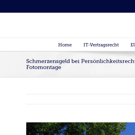
Home
IT-Vertragsrecht
E
Schmerzensgeld bei Persönlichkeitsrech
Fotomontage