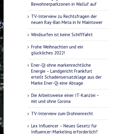
Bewohnerparkzonen in Walluf auf
TV-Interview zu Rechtsfragen der
neuen Ray-Ban Meta in hr Maintower
Windsurfen ist keine Schifffahrt
Frohe Weihnachten und ein
glückliches 2022!
Ener-Qi ohne markenrechtliche
Energie – Landgericht Frankfurt
erteilt Schadensersatzklage aus der
Marke Ener-Qi eine Absage
Die Arbeitsweise einer IT-Kanzlei –
mit und ohne Corona
TV-Interview zum Drohnenrecht
Lex Influencer – Neues Gesetz für
Influencer-Marketing erforderlich?