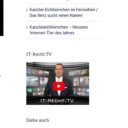
Kanzlei-Eichhörnchen im Fernsehen /
Das Netz sucht einen Namen
Kanzleieichhörnchen – Hessens
Internet-Tier des Jahres
IT-Recht.TV
–
Siehe auch