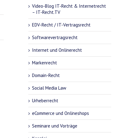
Video-Blog IT-Recht & Internetrecht
– IT-Recht.TV
EDV-Recht / IT-Vertragsrecht
Softwarevertragsrecht
Internet und Onlinerecht
Markenrecht
Domain-Recht
Social Media Law
Urheberrecht
eCommerce und Onlineshops
Seminare und Vorträge