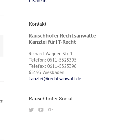
Kanzlei
Kontakt
Rauschhofer Rechtsanwälte
Kanzlei für IT-Recht
Richard-Wagner-Str. 1
Telefon: 0611-5325395
Telefax: 0611-5325396
65193 Wiesbaden
kanzlei@rechtsanwalt.de
Rauschhofer Social
en