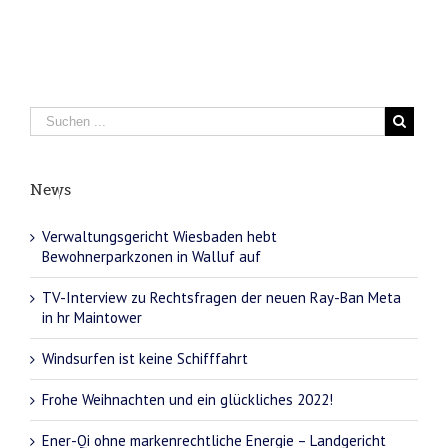
News
Verwaltungsgericht Wiesbaden hebt
Bewohnerparkzonen in Walluf auf
TV-Interview zu Rechtsfragen der neuen Ray-Ban Meta
in hr Maintower
Windsurfen ist keine Schifffahrt
Frohe Weihnachten und ein glückliches 2022!
Ener-Qi ohne markenrechtliche Energie – Landgericht