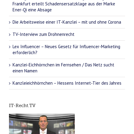
Frankfurt erteilt Schadensersatzklage aus der Marke
Ener-Qi eine Absage
Die Arbeitsweise einer IT-Kanzlei – mit und ohne Corona
TV-Interview zum Drohnenrecht
Lex Influencer – Neues Gesetz für Influencer-Marketing
erforderlich?
Kanzlei-Eichhörnchen im Fernsehen / Das Netz sucht
einen Namen
Kanzleieichhörnchen – Hessens Internet-Tier des Jahres
IT-Recht.TV