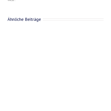
Ähnliche Beiträge