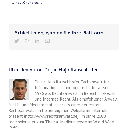
Internet-/Onlinerecht
Artikel teilen, wählen Sie Ihre Plattform!
Über den Autor:
Dr. jur. Hajo Rauschhofer
Dr. jur. Hajo Rauschhofer, Fachanwalt für
Informationstechnologierecht, berät seit
1996 als Rechtsanwalt im Bereich IT-Recht
und Internet-Recht. Als empfohlener Anwalt
für IT- und Medienrecht ist er als einer der ersten
Rechtsanwälte mit einer eigenen Website im Internet
präsent (http://www.rechtsanwalt.de). Im Jahre 2000
promovierte er zum Thema „Mediendienste im World Wide
Web“.