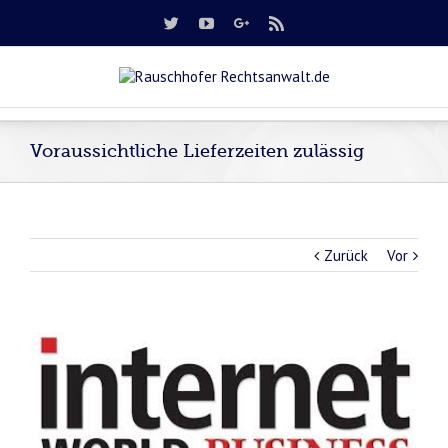
Voraussichtliche Lieferzeiten zulässig
Zurück
Vor