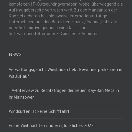
komplexen IT-Outsourcingvorhaben, wobei überwiegend die
Auftraggeberseite vertreten wird. Zu den Mandanten der
Kanzlei gehören beispielsweise international tätige
Unternehmen aus den Bereichen Finanz, Pharma, Luftfahrt
oder Automotive genauso wie klassische
Softwarehersteller oder E-Commerce-Anbieter.
NEWS
Verwaltungsgericht Wiesbaden hebt Bewohnerparkzonen in
Walluf auf
TV-Interview zu Rechtsfragen der neuen Ray-Ban Meta in
hr Maintower
Windsurfen ist keine Schifffahrt
Frohe Weihnachten und ein glückliches 2022!