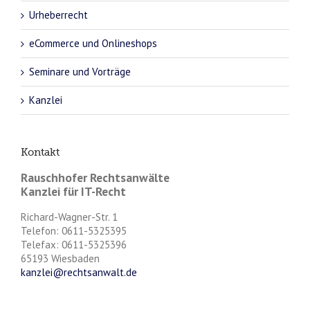
Urheberrecht
eCommerce und Onlineshops
Seminare und Vorträge
Kanzlei
Kontakt
Rauschhofer Rechtsanwälte
Kanzlei für IT-Recht
Richard-Wagner-Str. 1
Telefon: 0611-5325395
Telefax: 0611-5325396
65193 Wiesbaden
kanzlei@rechtsanwalt.de