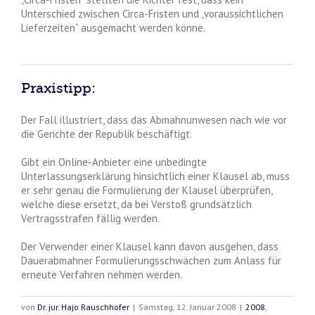
Unterschied zwischen Circa-Fristen und „voraussichtlichen
Lieferzeiten“ ausgemacht werden könne.
Praxistipp:
Der Fall illustriert, dass das Abmahnunwesen nach wie vor
die Gerichte der Republik beschäftigt.
Gibt ein Online-Anbieter eine unbedingte
Unterlassungserklärung hinsichtlich einer Klausel ab, muss
er sehr genau die Formulierung der Klausel überprüfen,
welche diese ersetzt, da bei Verstoß grundsätzlich
Vertragsstrafen fällig werden.
Der Verwender einer Klausel kann davon ausgehen, dass
Dauerabmahner Formulierungsschwächen zum Anlass für
erneute Verfahren nehmen werden.
von
Dr. jur. Hajo Rauschhofer
|
Samstag, 12. Januar 2008
|
2008
,