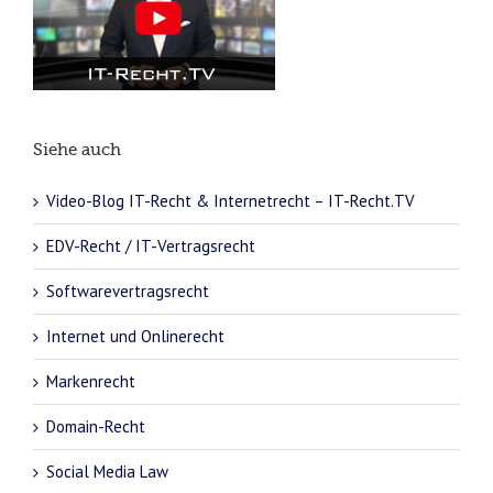
Siehe auch
Video-Blog IT-Recht & Internetrecht – IT-Recht.TV
EDV-Recht / IT-Vertragsrecht
Softwarevertragsrecht
Internet und Onlinerecht
Markenrecht
Domain-Recht
Social Media Law