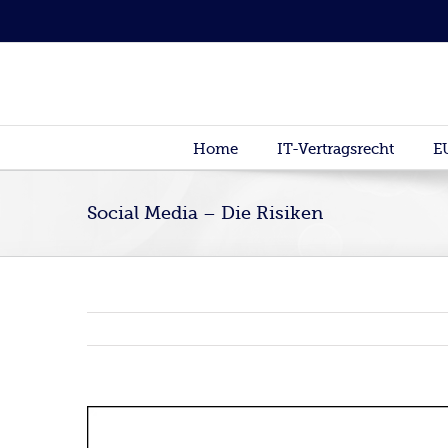
Home
IT-Vertragsrecht
E
Social Media – Die Risiken