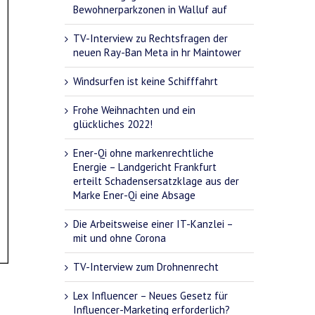
Bewohnerparkzonen in Walluf auf
TV-Interview zu Rechtsfragen der
neuen Ray-Ban Meta in hr Maintower
Windsurfen ist keine Schifffahrt
Frohe Weihnachten und ein
glückliches 2022!
Ener-Qi ohne markenrechtliche
Energie – Landgericht Frankfurt
erteilt Schadensersatzklage aus der
Marke Ener-Qi eine Absage
Die Arbeitsweise einer IT-Kanzlei –
mit und ohne Corona
TV-Interview zum Drohnenrecht
Lex Influencer – Neues Gesetz für
Influencer-Marketing erforderlich?