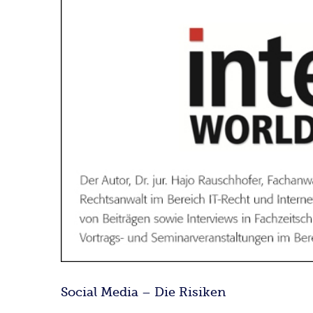
Social Media – Die Risiken