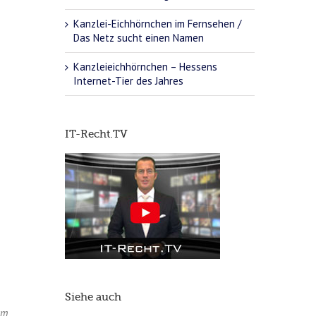
Kanzlei-Eichhörnchen im Fernsehen /
Das Netz sucht einen Namen
Kanzleieichhörnchen – Hessens
Internet-Tier des Jahres
IT-Recht.TV
Siehe auch
tm