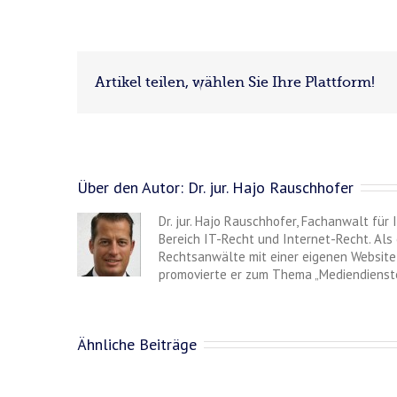
Artikel teilen, wählen Sie Ihre Plattform!
Über den Autor:
Dr. jur. Hajo Rauschhofer
Dr. jur. Hajo Rauschhofer, Fachanwalt für
Bereich IT-Recht und Internet-Recht. Als 
Rechtsanwälte mit einer eigenen Website 
promovierte er zum Thema „Mediendienste
Ähnliche Beiträge