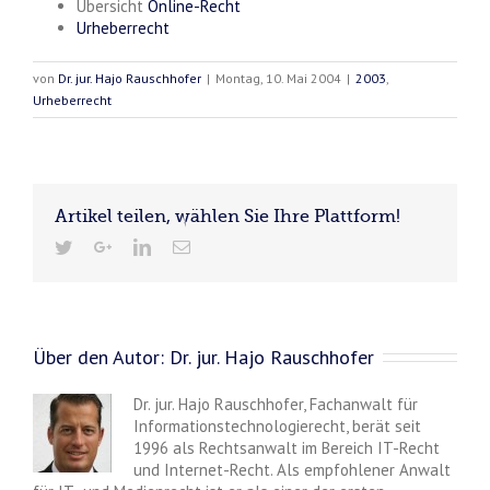
Übersicht
Online-Recht
Urheberrecht
von
Dr. jur. Hajo Rauschhofer
|
Montag, 10. Mai 2004
|
2003
,
Urheberrecht
Artikel teilen, wählen Sie Ihre Plattform!
Über den Autor:
Dr. jur. Hajo Rauschhofer
Dr. jur. Hajo Rauschhofer, Fachanwalt für
Informationstechnologierecht, berät seit
1996 als Rechtsanwalt im Bereich IT-Recht
und Internet-Recht. Als empfohlener Anwalt