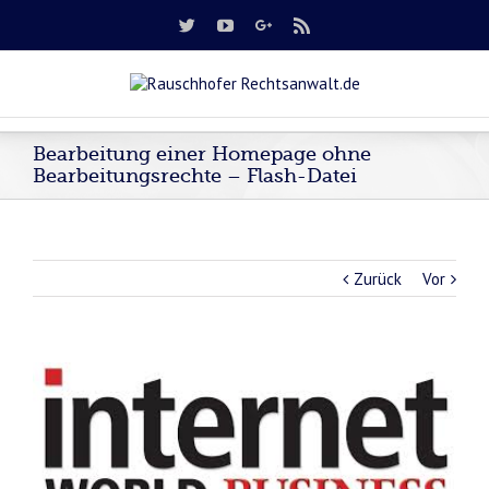
Bearbeitung einer Homepage ohne
Bearbeitungsrechte – Flash-Datei
Zurück
Vor