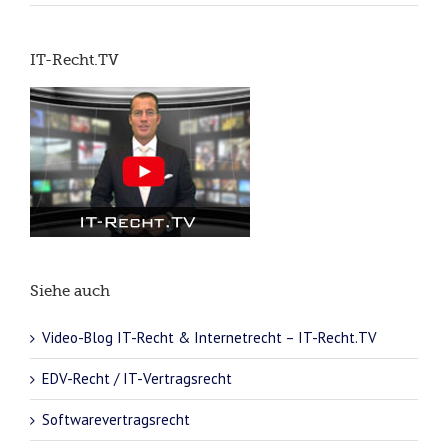
IT-Recht.TV
Siehe auch
Video-Blog IT-Recht & Internetrecht – IT-Recht.TV
EDV-Recht / IT-Vertragsrecht
Softwarevertragsrecht