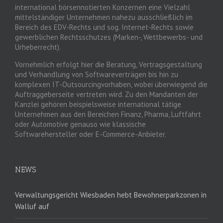
international börsennotierten Konzernen eine Vielzahl
mittelständiger Unternehmen nahezu ausschließlich im
Bereich des EDV-Rechts und sog. Internet-Rechts sowie
gewerblichen Rechtsschutzes (Marken-, Wettbewerbs- und
Urheberrecht).
Vornehmlich erfolgt hier die Beratung, Vertragsgestaltung
und Verhandlung von Softwareverträgen bis hin zu
komplexen IT-Outsourcingvorhaben, wobei überwiegend die
Auftraggeberseite vertreten wird. Zu den Mandanten der
Kanzlei gehören beispielsweise international tätige
Unternehmen aus den Bereichen Finanz, Pharma, Luftfahrt
oder Automotive genauso wie klassische
Softwarehersteller oder E-Commerce-Anbieter.
NEWS
Verwaltungsgericht Wiesbaden hebt Bewohnerparkzonen in
Walluf auf