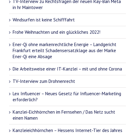
TV-Interview zu Rechtsfragen der neuen Ray-Ban Meta
in hr Maintower
Windsurfen ist keine Schifffahrt
Frohe Weihnachten und ein glückliches 2022!
Ener-Qi ohne markenrechtliche Energie – Landgericht
Frankfurt erteilt Schadensersatzklage aus der Marke
Ener-Qi eine Absage
Die Arbeitsweise einer IT-Kanzlei – mit und ohne Corona
TV-Interview zum Drohnenrecht
Lex Influencer – Neues Gesetz für Influencer-Marketing
erforderlich?
Kanzlei-Eichhörnchen im Fernsehen / Das Netz sucht
einen Namen
Kanzleieichhörnchen – Hessens Internet-Tier des Jahres