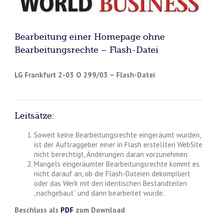
Bearbeitung einer Homepage ohne
Bearbeitungsrechte – Flash-Datei
LG Frankfurt 2-03 O 299/03 – Flash-Datei
Leitsätze:
Soweit keine Bearbeitungsrechte eingeräumt wurden,
ist der Auftraggeber einer in Flash erstellten WebSite
nicht berechtigt, Änderungen daran vorzunehmen.
Mangels eingeräumter Bearbeitungsrechte kommt es
nicht darauf an, ob die Flash-Dateien dekompiliert
oder das Werk mit den identischen Bestandteilen
„nachgebaut“ und dann bearbeitet wurde.
Beschluss als
PDF
zum Download