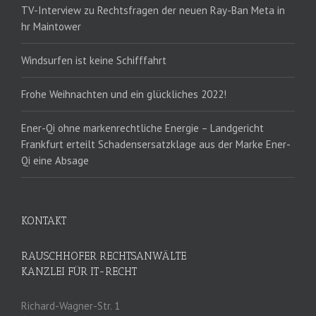
TV-Interview zu Rechtsfragen der neuen Ray-Ban Meta in
hr Maintower
Windsurfen ist keine Schifffahrt
Frohe Weihnachten und ein glückliches 2022!
Ener-Qi ohne markenrechtliche Energie – Landgericht
Frankfurt erteilt Schadensersatzklage aus der Marke Ener-
Qi eine Absage
KONTAKT
RAUSCHHOFER RECHTSANWÄLTE
KANZLEI FÜR IT-RECHT
Richard-Wagner-Str. 1