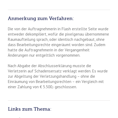
Anmerkung zum Verfahren:
Die von der Auftragnehmerin in Flash erstellte Seite wurde
entweder dekompiliert, wofür die pixelgenau übernommene
Raumaufteilung sprach, oder identisch nachgebaut, ohne
dass Bearbeitungsrechte eingeräumt worden sind. Zudem
hatte die Auftragnehmerin in der Vergangenheit
Änderungen nur entgeltlich vorgenommen.
Nach Abgabe der Abschlusserklärung musste die
Verletzerin auf Schadensersatz verklagt werden. Es wurde
zur Abgeltung der Verletzungshandlung – ohne die
Einräumung von Bearbeitungsrechten – ein Vergleich mit
einer Zahlung von € 5.500,- geschlossen.
Links zum Thema: