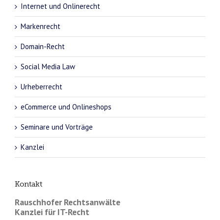
Internet und Onlinerecht
Markenrecht
Domain-Recht
Social Media Law
Urheberrecht
eCommerce und Onlineshops
Seminare und Vorträge
Kanzlei
Kontakt
Rauschhofer Rechtsanwälte
Kanzlei für IT-Recht