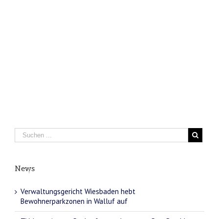
News
Verwaltungsgericht Wiesbaden hebt
Bewohnerparkzonen in Walluf auf