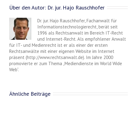
Über den Autor:
Dr. jur. Hajo Rauschhofer
Dr. jur. Hajo Rauschhofer, Fachanwalt für
Informationstechnologierecht, berät seit
1996 als Rechtsanwalt im Bereich IT-Recht
und Internet-Recht. Als empfohlener Anwalt
für IT- und Medienrecht ist er als einer der ersten
Rechtsanwälte mit einer eigenen Website im Internet
präsent (http://www.rechtsanwalt.de). Im Jahre 2000
promovierte er zum Thema „Mediendienste im World Wide
Web“.
Ähnliche Beiträge