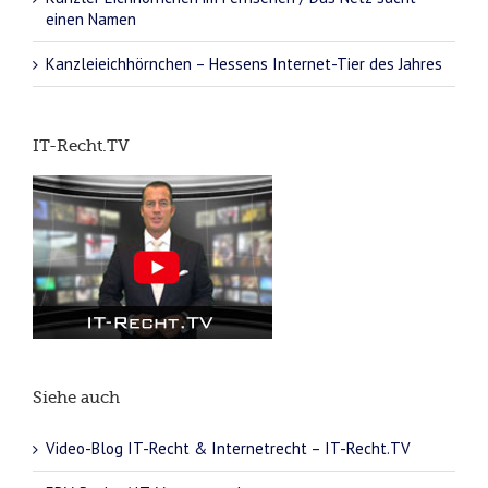
einen Namen
Kanzleieichhörnchen – Hessens Internet-Tier des Jahres
IT-Recht.TV
Siehe auch
Video-Blog IT-Recht & Internetrecht – IT-Recht.TV