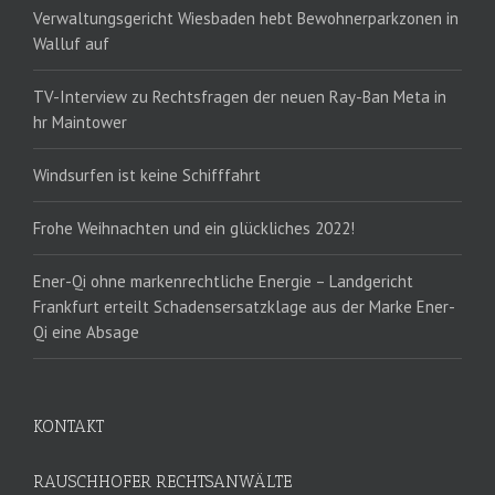
Verwaltungsgericht Wiesbaden hebt Bewohnerparkzonen in
Walluf auf
TV-Interview zu Rechtsfragen der neuen Ray-Ban Meta in
hr Maintower
Windsurfen ist keine Schifffahrt
Frohe Weihnachten und ein glückliches 2022!
Ener-Qi ohne markenrechtliche Energie – Landgericht
Frankfurt erteilt Schadensersatzklage aus der Marke Ener-
Qi eine Absage
KONTAKT
RAUSCHHOFER RECHTSANWÄLTE