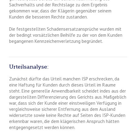
Sachverhalts und der Rechtslage zu dem Ergebnis
gekommen war, dass der Klägerin gegenüber seinem
Kunden die besseren Rechte zustanden.
Die festgestellten Schadensersatzansprüche wurden mit
der bedingt vorsätzlichen Beihilfe zu der von dem Kunden
begangenen Kennzeichenverletzung begründet.
Urteilsanalyse:
Zunächst dürfte das Urteil manchen ISP erschrecken, da
eine Haftung für Kunden durch dieses Urteil im Raume
steht. Eine generelle Anwendbarkeit scheidet indes aus der
dargestellten Differenzierung des Gerichts aus. Maßgeblich
war, dass sich der Kunde einer einstweiligen Verfügung in
vergleichsweise sicherer Entfernung aus dem Ausland
widersetzte sowie keine Rechte auf Seiten des ISP-Kunden
erkennbar waren, die dem klägerischen Anspruch hätten
entgegengesetzt werden können.