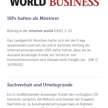
ISPs haften als Mitstörer
Beitrag in der
internet world
04/03, S. 20
Das Landgericht München hatte sich mit der Frage
auseinanderzusetzen, ob und in welchem Umfang ein
Internetserviceprovider (ISP) dafür haftet, dass ein im
Ausland ansässiger Kunde als Verletzer von
Kennzeichenrechten eine Domain nicht freigibt (Az.: 1HK O
16598/01).
Sachverhalt und Urteilsgründe:
Ein in Großbritannien ansässiger Kunde des verklagten ISP
betreute zunächst die Website und Domain der Klägerin.
Nachdem es zu Auseinandersetzungen kam, im Rahmen