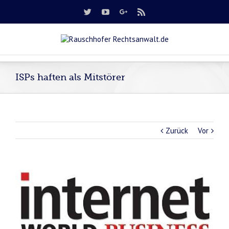
ISPs haften als Mitstörer
Zurück
Vor