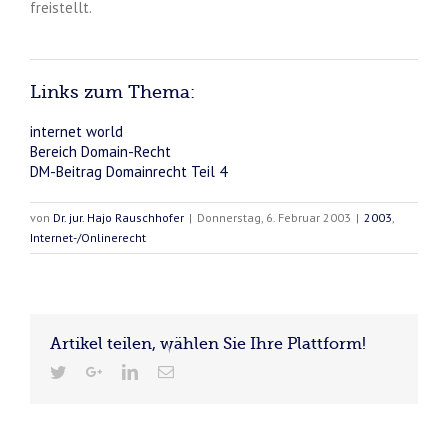
freistellt.
Links zum Thema:
internet world
Bereich Domain-Recht
DM-Beitrag Domainrecht Teil 4
von
Dr. jur. Hajo Rauschhofer
|
Donnerstag, 6. Februar 2003
|
2003
,
Internet-/Onlinerecht
Artikel teilen, wählen Sie Ihre Plattform!