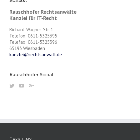
Kontakt
Rauschhofer Rechtsanwälte
Kanzlei für IT-Recht
Richard-Wagner-Str. 1
Telefon: 0611-5325395
Telefax: 0611-5325396
65193 Wiesbaden
kanzlei@rechtsanwalt.de
Rauschhofer Social
ÜBER UNS