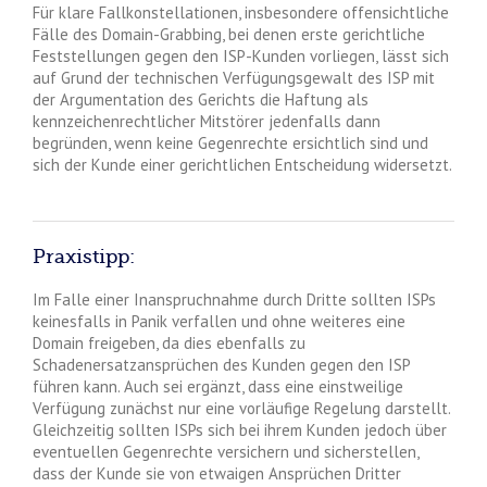
Für klare Fallkonstellationen, insbesondere offensichtliche
Fälle des Domain-Grabbing, bei denen erste gerichtliche
Feststellungen gegen den ISP-Kunden vorliegen, lässt sich
auf Grund der technischen Verfügungsgewalt des ISP mit
der Argumentation des Gerichts die Haftung als
kennzeichenrechtlicher Mitstörer jedenfalls dann
begründen, wenn keine Gegenrechte ersichtlich sind und
sich der Kunde einer gerichtlichen Entscheidung widersetzt.
Praxistipp:
Im Falle einer Inanspruchnahme durch Dritte sollten ISPs
keinesfalls in Panik verfallen und ohne weiteres eine
Domain freigeben, da dies ebenfalls zu
Schadenersatzansprüchen des Kunden gegen den ISP
führen kann. Auch sei ergänzt, dass eine einstweilige
Verfügung zunächst nur eine vorläufige Regelung darstellt.
Gleichzeitig sollten ISPs sich bei ihrem Kunden jedoch über
eventuellen Gegenrechte versichern und sicherstellen,
dass der Kunde sie von etwaigen Ansprüchen Dritter