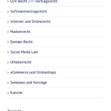
EDV-Recht / IT-Vertragsrecht
Softwarevertragsrecht
Internet und Onlinerecht
Markenrecht
Domain-Recht
Social Media Law
Urheberrecht
eCommerce und Onlineshops
Seminare und Vorträge
Kanzlei