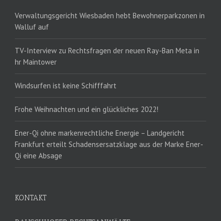
Verwaltungsgericht Wiesbaden hebt Bewohnerparkzonen in
Walluf auf
TV-Interview zu Rechtsfragen der neuen Ray-Ban Meta in
hr Maintower
Windsurfen ist keine Schifffahrt
Frohe Weihnachten und ein glückliches 2022!
Ener-Qi ohne markenrechtliche Energie – Landgericht
Frankfurt erteilt Schadensersatzklage aus der Marke Ener-
Qi eine Absage
KONTAKT