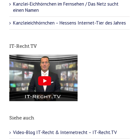
Kanzlei-Eichhörnchen im Fernsehen / Das Netz sucht
einen Namen
Kanzleieichhörnchen – Hessens Internet-Tier des Jahres
IT-Recht.TV
Siehe auch
Video-Blog IT-Recht & Internetrecht – IT-Recht.TV