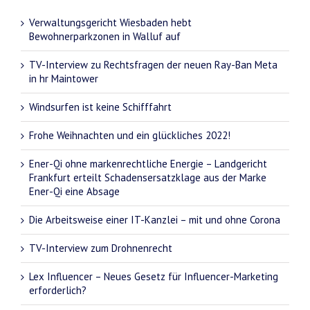
Verwaltungsgericht Wiesbaden hebt
Bewohnerparkzonen in Walluf auf
TV-Interview zu Rechtsfragen der neuen Ray-Ban Meta
in hr Maintower
Windsurfen ist keine Schifffahrt
Frohe Weihnachten und ein glückliches 2022!
Ener-Qi ohne markenrechtliche Energie – Landgericht
Frankfurt erteilt Schadensersatzklage aus der Marke
Ener-Qi eine Absage
Die Arbeitsweise einer IT-Kanzlei – mit und ohne Corona
TV-Interview zum Drohnenrecht
Lex Influencer – Neues Gesetz für Influencer-Marketing
erforderlich?