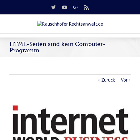
HTML-Seiten sind kein Computer-
Programm
Zurück
Vor