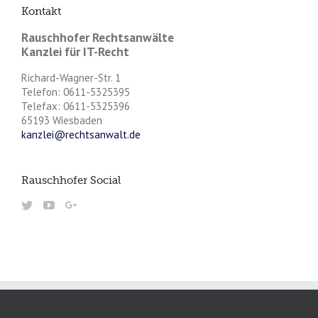
Kontakt
Rauschhofer Rechtsanwälte
Kanzlei für IT-Recht
Richard-Wagner-Str. 1
Telefon: 0611-5325395
Telefax: 0611-5325396
65193 Wiesbaden
kanzlei@rechtsanwalt.de
Rauschhofer Social