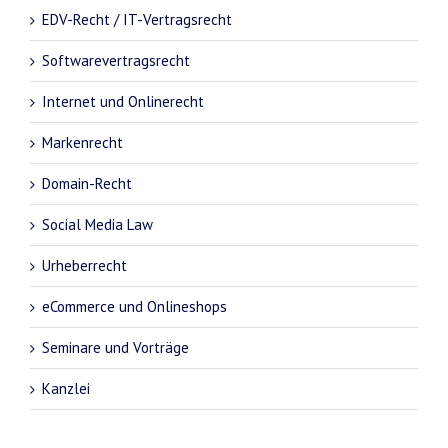
EDV-Recht / IT-Vertragsrecht
Softwarevertragsrecht
Internet und Onlinerecht
Markenrecht
Domain-Recht
Social Media Law
Urheberrecht
eCommerce und Onlineshops
Seminare und Vorträge
Kanzlei