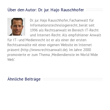
Über den Autor:
Dr. jur. Hajo Rauschhofer
Dr. jur. Hajo Rauschhofer, Fachanwalt für
Informationstechnologierecht, berät seit
1996 als Rechtsanwalt im Bereich IT-Recht
und Internet-Recht. Als empfohlener Anwalt
für IT- und Medienrecht ist er als einer der ersten
Rechtsanwälte mit einer eigenen Website im Internet
präsent (http://www.rechtsanwalt.de). Im Jahre 2000
promovierte er zum Thema „Mediendienste im World Wide
Web“.
Ähnliche Beiträge