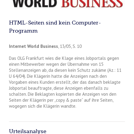
HTML-Seiten sind kein Computer-
Programm
Internet World Business
, 13/05, S. 10
Das OLG Frankfurt wies die Klage eines Jobportals gegen
einen Mitbewerber wegen der Übernahme von 15
Stellenanzeigen ab, da diesen kein Schutz zukäme (Az.: 11
U 64/04). Die Klägerin hatte die Anzeigen nach den
Vorgaben eines Kunden erstellt, der das danach beklagte
Jobportal beauftragte, diese Anzeigen ebenfalls zu
schalten. Die Beklagten kopierten die Anzeigen von den
Seiten der Klägerin per „copy & paste“ auf ihre Seiten,
wogegen sich die Klägerin wandte.
Urteilsanalyse