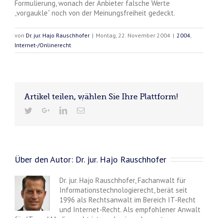
Formulierung, wonach der Anbieter falsche Werte
„vorgaukle“ noch von der Meinungsfreiheit gedeckt.
von
Dr. jur. Hajo Rauschhofer
|
Montag, 22. November 2004
|
2004
,
Internet-/Onlinerecht
Artikel teilen, wählen Sie Ihre Plattform!
Über den Autor:
Dr. jur. Hajo Rauschhofer
Dr. jur. Hajo Rauschhofer, Fachanwalt für
Informationstechnologierecht, berät seit
1996 als Rechtsanwalt im Bereich IT-Recht
und Internet-Recht. Als empfohlener Anwalt