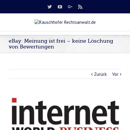
eBay: Meinung ist frei – keine Löschung
von Bewertungen
Zurück
Vor