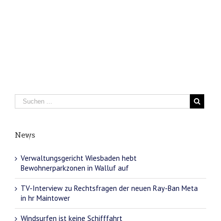
News
Verwaltungsgericht Wiesbaden hebt
Bewohnerparkzonen in Walluf auf
TV-Interview zu Rechtsfragen der neuen Ray-Ban Meta
in hr Maintower
Windsurfen ist keine Schifffahrt