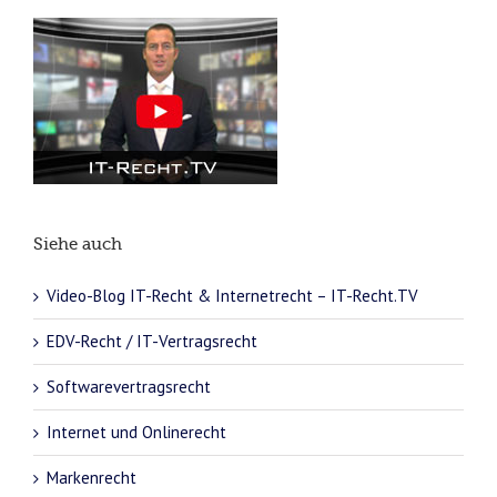
Siehe auch
Video-Blog IT-Recht & Internetrecht – IT-Recht.TV
EDV-Recht / IT-Vertragsrecht
Softwarevertragsrecht
Internet und Onlinerecht
Markenrecht