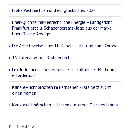
Frohe Weihnachten und ein glückliches 2022!
Ener-Qi ohne markenrechtliche Energie – Landgericht
Frankfurt erteilt Schadensersatzklage aus der Marke
Ener-Qi eine Absage
Die Arbeitsweise einer IT-Kanzlei – mit und ohne Corona
TV-Interview zum Drohnenrecht
Lex Influencer – Neues Gesetz für Influencer-Marketing
erforderlich?
Kanzlei-Eichhörnchen im Fernsehen / Das Netz sucht
einen Namen
Kanzleieichhörnchen – Hessens Internet-Tier des Jahres
IT-Recht.TV