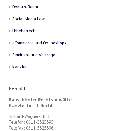
Domain-Recht
Social Media Law
Urheberrecht
eCommerce und Onlineshops
Seminare und Vorträge
Kanzlei
Kontakt
Rauschhofer Rechtsanwälte
Kanzlei für IT-Recht
Richard-Wagner-Str. 1
Telefon: 0611-5325395
Telefax: 0611-5325396