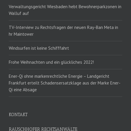
Verwaltungsgericht Wiesbaden hebt Bewohnerparkzonen in
Walluf auf
TV-Interview zu Rechtsfragen der neuen Ray-Ban Meta in
hr Maintower
Windsurfen ist keine Schifffahrt
Frohe Weihnachten und ein glückliches 2022!
Ener-Qi ohne markenrechtliche Energie – Landgericht
Frankfurt erteilt Schadensersatzklage aus der Marke Ener-
Qi eine Absage
KONTAKT
RAUSCHHOFER RECHTSANWÄLTE