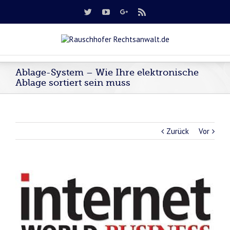
Ablage-System – Wie Ihre elektronische
Ablage sortiert sein muss
Zurück
Vor