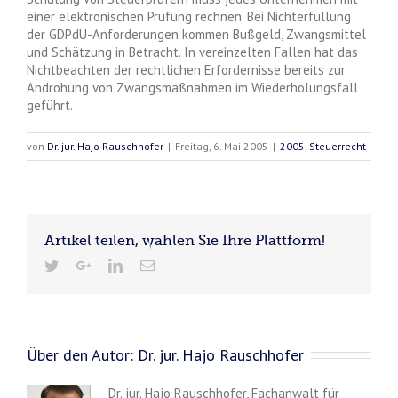
einer elektronischen Prüfung rechnen. Bei Nichterfüllung
der GDPdU-Anforderungen kommen Bußgeld, Zwangsmittel
und Schätzung in Betracht. In vereinzelten Fallen hat das
Nichtbeachten der rechtlichen Erfordernisse bereits zur
Androhung von Zwangsmaßnahmen im Wiederholungsfall
geführt.
von
Dr. jur. Hajo Rauschhofer
|
Freitag, 6. Mai 2005
|
2005
,
Steuerrecht
Artikel teilen, wählen Sie Ihre Plattform!
Über den Autor:
Dr. jur. Hajo Rauschhofer
Dr. jur. Hajo Rauschhofer, Fachanwalt für