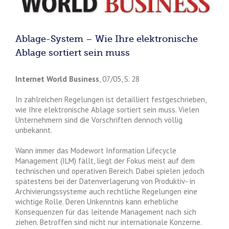
Ablage-System – Wie Ihre elektronische
Ablage sortiert sein muss
Internet World Business
, 07/05, S. 28
In zahlreichen Regelungen ist detailliert festgeschrieben,
wie Ihre elektronische Ablage sortiert sein muss. Vielen
Unternehmern sind die Vorschriften dennoch völlig
unbekannt.
Wann immer das Modewort Information Lifecycle
Management (ILM) fällt, liegt der Fokus meist auf dem
technischen und operativen Bereich. Dabei spielen jedoch
spätestens bei der Datenverlagerung von Produktiv- in
Archivierungssysteme auch rechtliche Regelungen eine
wichtige Rolle. Deren Unkenntnis kann erhebliche
Konsequenzen für das leitende Management nach sich
ziehen. Betroffen sind nicht nur internationale Konzerne.