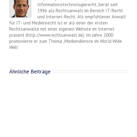
Informationstechnologierecht, berät seit
1996 als Rechtsanwalt im Bereich IT-Recht
und Internet-Recht. Als empfohlener Anwalt
für IT- und Medienrecht ist er als einer der ersten
Rechtsanwälte mit einer eigenen Website im Internet
präsent (http://www.rechtsanwalt.de). Im Jahre 2000
promovierte er zum Thema „Mediendienste im World Wide
Web“.
Ähnliche Beiträge