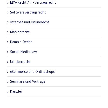
EDV-Recht / IT-Vertragsrecht
Softwarevertragsrecht
Internet und Onlinerecht
Markenrecht
Domain-Recht
Social Media Law
Urheberrecht
eCommerce und Onlineshops
Seminare und Vorträge
Kanzlei