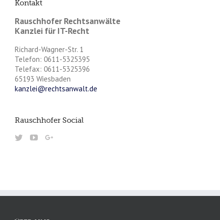
Kontakt
Rauschhofer Rechtsanwälte
Kanzlei für IT-Recht
Richard-Wagner-Str. 1
Telefon: 0611-5325395
Telefax: 0611-5325396
65193 Wiesbaden
kanzlei@rechtsanwalt.de
Rauschhofer Social