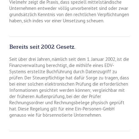
Vielmehr zeigt die Praxis, dass speziell mittelständische
Unternehmen entweder völlig unvorbereitet sind oder zwar
grundsätzlich Kenntnis von den rechtlichen Verpflichtungen
haben, sich indes vor einer Umsetzung scheuen.
Bereits seit 2002 Gesetz.
Seit über drei Jahren, nämlich seit dem 1. Januar 2002, ist die
Finanzverwaltung berechtigt, die mithilfe eines EDV-
Systems erstellte Buchführung durch Datenzugriff zu
prüfen. Der Steuerpflichtige hat dafür Sorge zu tragen, dass
bei einer solchen elektronischen Prüfung die erforderlichen
Informationen gesichtet werden können; vergleichbar mit
der früheren Außenprüfung, bei der der Prüfer
Rechnungsordner und Rechnungsbelege physisch geprüft
hat. Diese Regelung gilt für eine Ein-Personen-GmbH
genauso wie für börsennotierte Unternehmen.