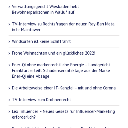
Verwaltungsgericht Wiesbaden hebt
Bewohnerparkzonen in Walluf auf
TV-Interview zu Rechtsfragen der neuen Ray-Ban Meta
in hr Maintower
Windsurfen ist keine Schifffahrt
Frohe Weihnachten und ein glückliches 2022!
Ener-Qi ohne markenrechtliche Energie – Landgericht
Frankfurt erteilt Schadensersatzklage aus der Marke
Ener-Qi eine Absage
Die Arbeitsweise einer IT-Kanzlei – mit und ohne Corona
TV-Interview zum Drohnenrecht
Lex Influencer – Neues Gesetz für Influencer-Marketing
erforderlich?