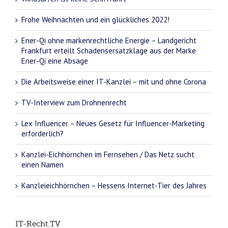
Frohe Weihnachten und ein glückliches 2022!
Ener-Qi ohne markenrechtliche Energie – Landgericht
Frankfurt erteilt Schadensersatzklage aus der Marke
Ener-Qi eine Absage
Die Arbeitsweise einer IT-Kanzlei – mit und ohne Corona
TV-Interview zum Drohnenrecht
Lex Influencer – Neues Gesetz für Influencer-Marketing
erforderlich?
Kanzlei-Eichhörnchen im Fernsehen / Das Netz sucht
einen Namen
Kanzleieichhörnchen – Hessens Internet-Tier des Jahres
IT-Recht.TV