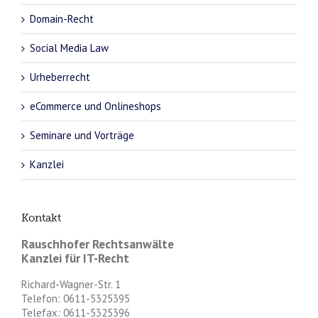
Domain-Recht
Social Media Law
Urheberrecht
eCommerce und Onlineshops
Seminare und Vorträge
Kanzlei
Kontakt
Rauschhofer Rechtsanwälte
Kanzlei für IT-Recht
Richard-Wagner-Str. 1
Telefon: 0611-5325395
Telefax: 0611-5325396