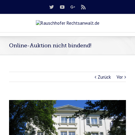
Online-Auktion nicht bindend!
Zurück
Vor