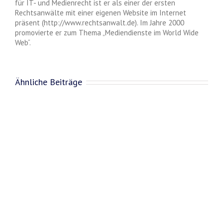
für IT- und Medienrecht ist er als einer der ersten
Rechtsanwälte mit einer eigenen Website im Internet
präsent (http://www.rechtsanwalt.de). Im Jahre 2000
promovierte er zum Thema „Mediendienste im World Wide
Web“.
Ähnliche Beiträge