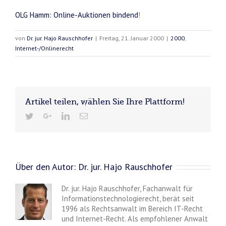
OLG Hamm:
Online-Auktionen bindend
!
von
Dr. jur. Hajo Rauschhofer
|
Freitag, 21. Januar 2000
|
2000
,
Internet-/Onlinerecht
Artikel teilen, wählen Sie Ihre Plattform!
Über den Autor:
Dr. jur. Hajo Rauschhofer
Dr. jur. Hajo Rauschhofer, Fachanwalt für
Informationstechnologierecht, berät seit
1996 als Rechtsanwalt im Bereich IT-Recht
und Internet-Recht. Als empfohlener Anwalt