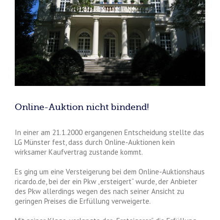
Online-Auktion nicht bindend!
In einer am 21.1.2000 ergangenen Entscheidung stellte das
LG Münster fest, dass durch Online-Auktionen kein
wirksamer Kaufvertrag zustande kommt.
Es ging um eine Versteigerung bei dem Online-Auktionshaus
ricardo.de, bei der ein Pkw „ersteigert“ wurde, der Anbieter
des Pkw allerdings wegen des nach seiner Ansicht zu
geringen Preises die Erfüllung verweigerte.