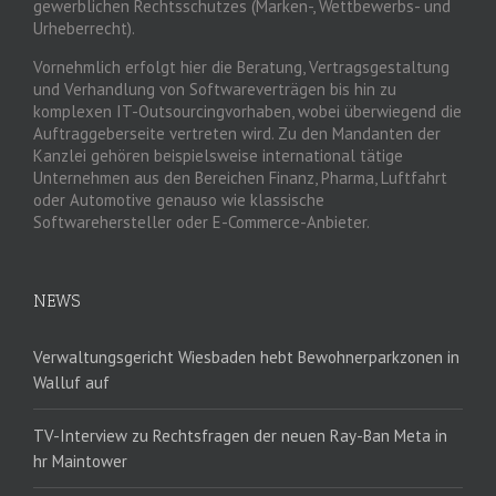
gewerblichen Rechtsschutzes (Marken-, Wettbewerbs- und
Urheberrecht).
Vornehmlich erfolgt hier die Beratung, Vertragsgestaltung
und Verhandlung von Softwareverträgen bis hin zu
komplexen IT-Outsourcingvorhaben, wobei überwiegend die
Auftraggeberseite vertreten wird. Zu den Mandanten der
Kanzlei gehören beispielsweise international tätige
Unternehmen aus den Bereichen Finanz, Pharma, Luftfahrt
oder Automotive genauso wie klassische
Softwarehersteller oder E-Commerce-Anbieter.
NEWS
Verwaltungsgericht Wiesbaden hebt Bewohnerparkzonen in
Walluf auf
TV-Interview zu Rechtsfragen der neuen Ray-Ban Meta in
hr Maintower