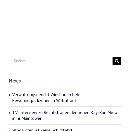
News
Verwaltungsgericht Wiesbaden hebt
Bewohnerparkzonen in Walluf auf
TV-Interview zu Rechtsfragen der neuen Ray-Ban Meta
in hr Maintower
Windsurfen ist keine Schifffahrt