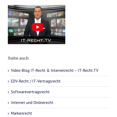
Siehe auch
Video-Blog IT-Recht & Internetrecht – IT-Recht.TV
EDV-Recht / IT-Vertragsrecht
Softwarevertragsrecht
Internet und Onlinerecht
Markenrecht