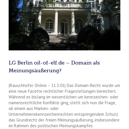
LG Berlin oil-of-elf.de – Domain als
Meinungsäußerung?
(Rauschhofer Online – 11.3.01) Das Domain-Recht wurde um
eine neue Facette rechtlicher Fragestellungen bereichert.
Während es bislang im wesentlichen um kennzeichen- oder
namensrechtliche Konflikte ging, stellt sich nun die Frage,
ob einem aus Marken- oder
Unternehmenskennzeichenrechten entspringendem Schutz
das Grundrecht der freien Meinungsäußerung, insbesondere
im Rahmen des politischen Meinungskampfes