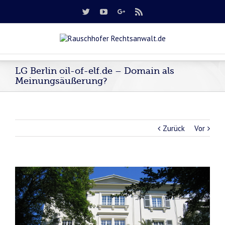
LG Berlin oil-of-elf.de – Domain als
Meinungsäußerung?
Zurück
Vor