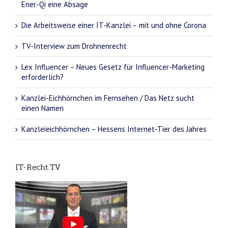
Ener-Qi eine Absage
Die Arbeitsweise einer IT-Kanzlei – mit und ohne Corona
TV-Interview zum Drohnenrecht
Lex Influencer – Neues Gesetz für Influencer-Marketing
erforderlich?
Kanzlei-Eichhörnchen im Fernsehen / Das Netz sucht
einen Namen
Kanzleieichhörnchen – Hessens Internet-Tier des Jahres
IT-Recht.TV