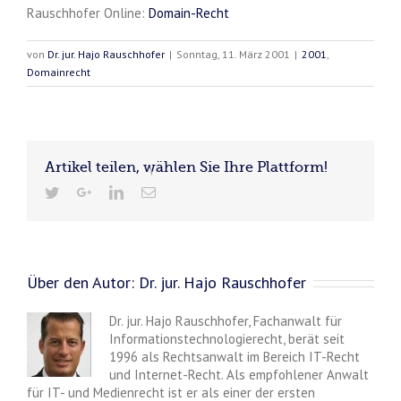
Rauschhofer Online:
Domain-Recht
von
Dr. jur. Hajo Rauschhofer
|
Sonntag, 11. März 2001
|
2001
,
Domainrecht
Artikel teilen, wählen Sie Ihre Plattform!
Über den Autor:
Dr. jur. Hajo Rauschhofer
Dr. jur. Hajo Rauschhofer, Fachanwalt für
Informationstechnologierecht, berät seit
1996 als Rechtsanwalt im Bereich IT-Recht
und Internet-Recht. Als empfohlener Anwalt
für IT- und Medienrecht ist er als einer der ersten