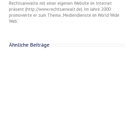
Rechtsanwälte mit einer eigenen Website im Internet
präsent (http://www.rechtsanwalt.de). Im Jahre 2000
promovierte er zum Thema „Mediendienste im World Wide
Web“.
Ähnliche Beiträge