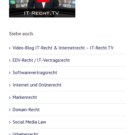
Siehe auch
Video-Blog IT-Recht & Internetrecht – IT-Recht.TV
EDV-Recht / IT-Vertragsrecht
Softwarevertragsrecht
Internet und Onlinerecht
Markenrecht
Domain-Recht
Social Media Law
Urheberrecht