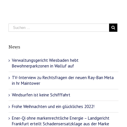
News
Verwaltungsgericht Wiesbaden hebt
Bewohnerparkzonen in Walluf auf
TV-Interview zu Rechtsfragen der neuen Ray-Ban Meta
in hr Maintower
Windsurfen ist keine Schifffahrt
Frohe Weihnachten und ein glückliches 2022!
Ener-Qi ohne markenrechtliche Energie – Landgericht
Frankfurt erteilt Schadensersatzklage aus der Marke