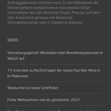
Auftraggeberseite vertreten wird. Zu den Mandanten der
Kanzlei gehören beispielsweise international tätige
Unternehmen aus den Bereichen Finanz, Pharma, Luftfahrt
oder Automotive genauso wie klassische
Softwarehersteller oder E-Commerce-Anbieter.
NEWS
Verwaltungsgericht Wiesbaden hebt Bewohnerparkzonen in
Walluf auf
TV-Interview zu Rechtsfragen der neuen Ray-Ban Meta in
hr Maintower
Windsurfen ist keine Schifffahrt
Frohe Weihnachten und ein glückliches 2022!