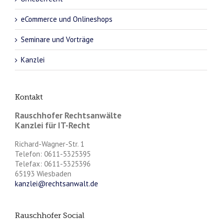
eCommerce und Onlineshops
Seminare und Vorträge
Kanzlei
Kontakt
Rauschhofer Rechtsanwälte
Kanzlei für IT-Recht
Richard-Wagner-Str. 1
Telefon: 0611-5325395
Telefax: 0611-5325396
65193 Wiesbaden
kanzlei@rechtsanwalt.de
Rauschhofer Social