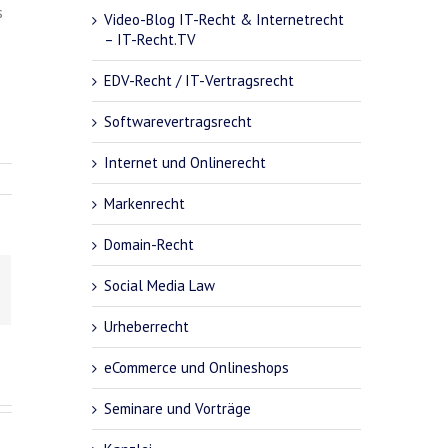
s
Video-Blog IT-Recht & Internetrecht
– IT-Recht.TV
EDV-Recht / IT-Vertragsrecht
Softwarevertragsrecht
Internet und Onlinerecht
Markenrecht
Domain-Recht
Social Media Law
Urheberrecht
eCommerce und Onlineshops
Seminare und Vorträge