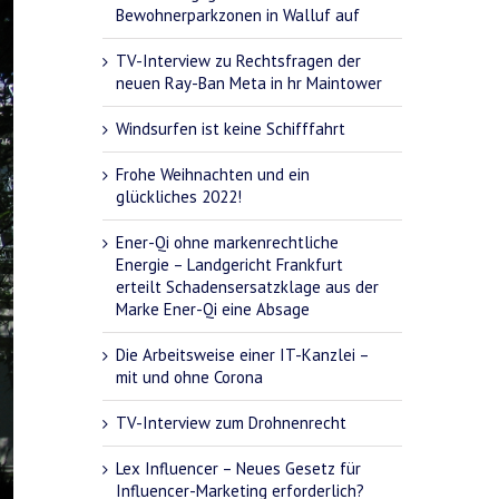
Bewohnerparkzonen in Walluf auf
TV-Interview zu Rechtsfragen der
neuen Ray-Ban Meta in hr Maintower
Windsurfen ist keine Schifffahrt
Frohe Weihnachten und ein
glückliches 2022!
Ener-Qi ohne markenrechtliche
Energie – Landgericht Frankfurt
erteilt Schadensersatzklage aus der
Marke Ener-Qi eine Absage
Die Arbeitsweise einer IT-Kanzlei –
mit und ohne Corona
TV-Interview zum Drohnenrecht
Lex Influencer – Neues Gesetz für
Influencer-Marketing erforderlich?