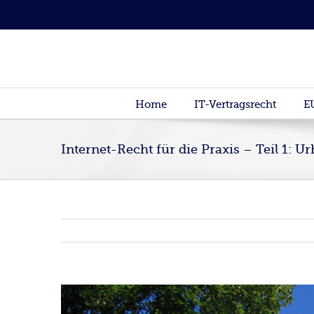
Home
IT-Vertragsrecht
E
Internet-Recht für die Praxis – Teil 1: U