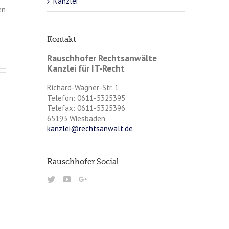
Kanzlei
en
Kontakt
Rauschhofer Rechtsanwälte
Kanzlei für IT-Recht
Richard-Wagner-Str. 1
Telefon: 0611-5325395
Telefax: 0611-5325396
65193 Wiesbaden
kanzlei@rechtsanwalt.de
Rauschhofer Social