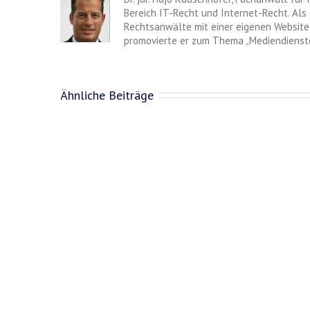
Bereich IT-Recht und Internet-Recht. Als 
Rechtsanwälte mit einer eigenen Website 
promovierte er zum Thema „Mediendienste
Ähnliche Beiträge