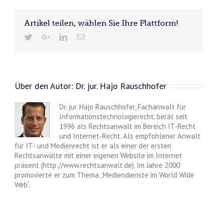
Artikel teilen, wählen Sie Ihre Plattform!
Über den Autor:
Dr. jur. Hajo Rauschhofer
Dr. jur. Hajo Rauschhofer, Fachanwalt für
Informationstechnologierecht, berät seit
1996 als Rechtsanwalt im Bereich IT-Recht
und Internet-Recht. Als empfohlener Anwalt
für IT- und Medienrecht ist er als einer der ersten
Rechtsanwälte mit einer eigenen Website im Internet
präsent (http://www.rechtsanwalt.de). Im Jahre 2000
promovierte er zum Thema „Mediendienste im World Wide
Web“.