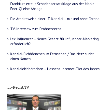
Frankfurt erteilt Schadensersatzklage aus der Marke
Ener-Qi eine Absage
Die Arbeitsweise einer IT-Kanzlei – mit und ohne Corona
TV-Interview zum Drohnenrecht
Lex Influencer – Neues Gesetz für Influencer-Marketing
erforderlich?
Kanzlei-Eichhörnchen im Fernsehen / Das Netz sucht
einen Namen
Kanzleieichhörnchen – Hessens Internet-Tier des Jahres
IT-Recht.TV