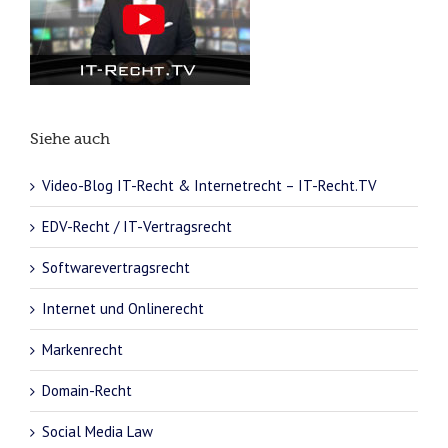
Siehe auch
Video-Blog IT-Recht & Internetrecht – IT-Recht.TV
EDV-Recht / IT-Vertragsrecht
Softwarevertragsrecht
Internet und Onlinerecht
Markenrecht
Domain-Recht
Social Media Law