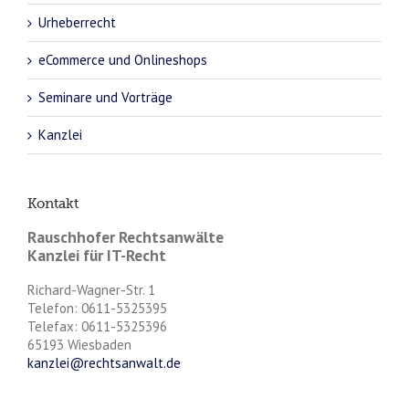
Urheberrecht
eCommerce und Onlineshops
Seminare und Vorträge
Kanzlei
Kontakt
Rauschhofer Rechtsanwälte
Kanzlei für IT-Recht
Richard-Wagner-Str. 1
Telefon: 0611-5325395
Telefax: 0611-5325396
65193 Wiesbaden
kanzlei@rechtsanwalt.de