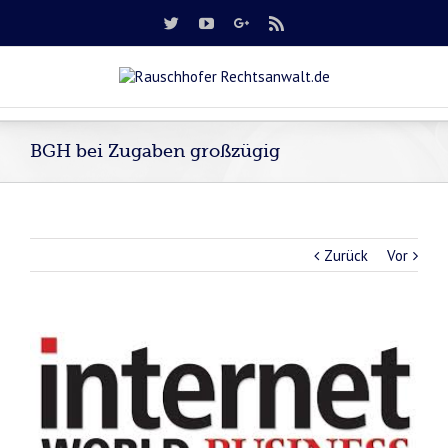
BGH bei Zugaben großzügig
Zurück
Vor