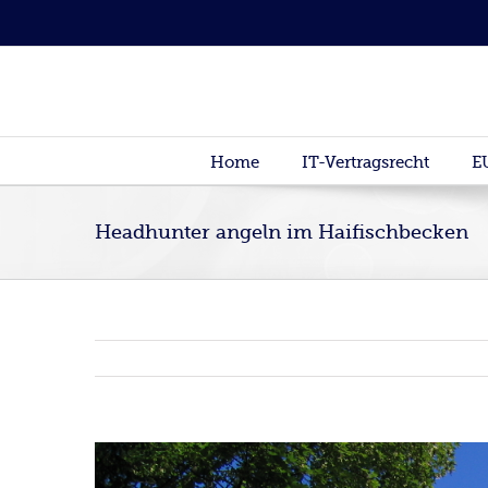
Home
IT-Vertragsrecht
E
Headhunter angeln im Haifischbecken