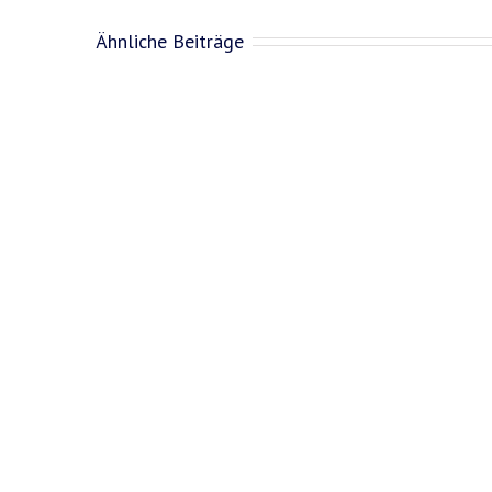
Ähnliche Beiträge