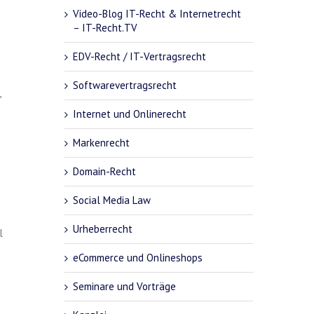
Video-Blog IT-Recht & Internetrecht
– IT-Recht.TV
EDV-Recht / IT-Vertragsrecht
Softwarevertragsrecht
,
Internet und Onlinerecht
Markenrecht
Domain-Recht
Social Media Law
Urheberrecht
l
eCommerce und Onlineshops
Seminare und Vorträge