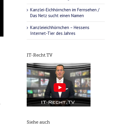
Kanzlei-Eichhörnchen im Fernsehen /
Das Netz sucht einen Namen
Kanzleieichhörnchen – Hessens
Internet-Tier des Jahres
IT-Recht.TV
r
Siehe auch