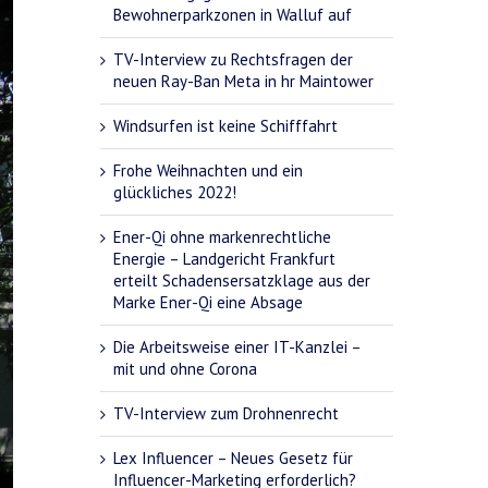
Bewohnerparkzonen in Walluf auf
TV-Interview zu Rechtsfragen der
neuen Ray-Ban Meta in hr Maintower
Windsurfen ist keine Schifffahrt
Frohe Weihnachten und ein
glückliches 2022!
Ener-Qi ohne markenrechtliche
Energie – Landgericht Frankfurt
erteilt Schadensersatzklage aus der
Marke Ener-Qi eine Absage
Die Arbeitsweise einer IT-Kanzlei –
mit und ohne Corona
TV-Interview zum Drohnenrecht
Lex Influencer – Neues Gesetz für
Influencer-Marketing erforderlich?