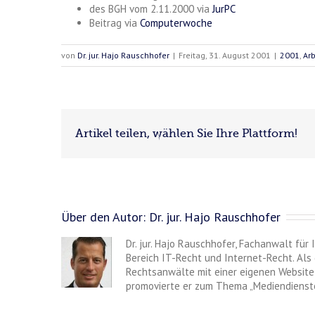
des BGH vom 2.11.2000 via
JurPC
Beitrag via
Computerwoche
von
Dr. jur. Hajo Rauschhofer
|
Freitag, 31. August 2001
|
2001
,
Arb
Artikel teilen, wählen Sie Ihre Plattform!
Über den Autor:
Dr. jur. Hajo Rauschhofer
Dr. jur. Hajo Rauschhofer, Fachanwalt für
Bereich IT-Recht und Internet-Recht. Als 
Rechtsanwälte mit einer eigenen Website 
promovierte er zum Thema „Mediendienste