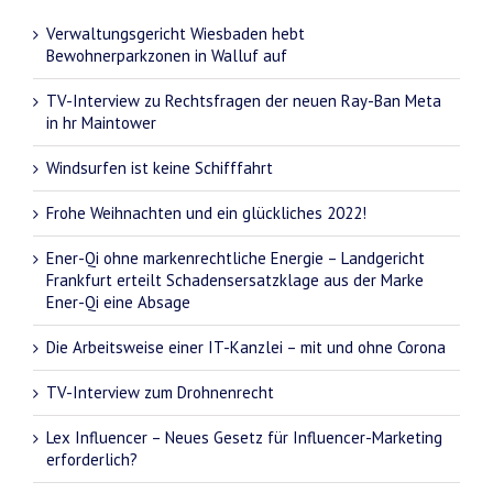
Verwaltungsgericht Wiesbaden hebt
Bewohnerparkzonen in Walluf auf
TV-Interview zu Rechtsfragen der neuen Ray-Ban Meta
in hr Maintower
Windsurfen ist keine Schifffahrt
Frohe Weihnachten und ein glückliches 2022!
Ener-Qi ohne markenrechtliche Energie – Landgericht
Frankfurt erteilt Schadensersatzklage aus der Marke
Ener-Qi eine Absage
Die Arbeitsweise einer IT-Kanzlei – mit und ohne Corona
TV-Interview zum Drohnenrecht
Lex Influencer – Neues Gesetz für Influencer-Marketing
erforderlich?