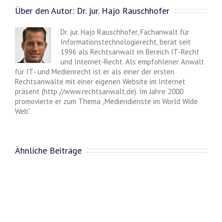
Über den Autor:
Dr. jur. Hajo Rauschhofer
Dr. jur. Hajo Rauschhofer, Fachanwalt für
Informationstechnologierecht, berät seit
1996 als Rechtsanwalt im Bereich IT-Recht
und Internet-Recht. Als empfohlener Anwalt
für IT- und Medienrecht ist er als einer der ersten
Rechtsanwälte mit einer eigenen Website im Internet
präsent (http://www.rechtsanwalt.de). Im Jahre 2000
promovierte er zum Thema „Mediendienste im World Wide
Web“.
Ähnliche Beiträge