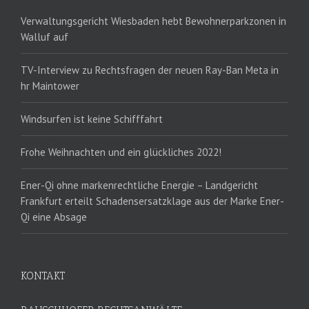
Verwaltungsgericht Wiesbaden hebt Bewohnerparkzonen in
Walluf auf
TV-Interview zu Rechtsfragen der neuen Ray-Ban Meta in
hr Maintower
Windsurfen ist keine Schifffahrt
Frohe Weihnachten und ein glückliches 2022!
Ener-Qi ohne markenrechtliche Energie – Landgericht
Frankfurt erteilt Schadensersatzklage aus der Marke Ener-
Qi eine Absage
KONTAKT