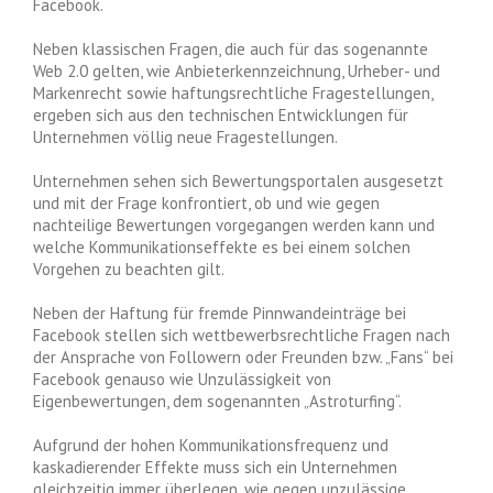
Facebook.
Neben klassischen Fragen, die auch für das sogenannte
Web 2.0 gelten, wie Anbieterkennzeichnung, Urheber- und
Markenrecht sowie haftungsrechtliche Fragestellungen,
ergeben sich aus den technischen Entwicklungen für
Unternehmen völlig neue Fragestellungen.
Unternehmen sehen sich Bewertungsportalen ausgesetzt
und mit der Frage konfrontiert, ob und wie gegen
nachteilige Bewertungen vorgegangen werden kann und
welche Kommunikationseffekte es bei einem solchen
Vorgehen zu beachten gilt.
Neben der Haftung für fremde Pinnwandeinträge bei
Facebook stellen sich wettbewerbsrechtliche Fragen nach
der Ansprache von Followern oder Freunden bzw. „Fans“ bei
Facebook genauso wie Unzulässigkeit von
Eigenbewertungen, dem sogenannten „Astroturfing“.
Aufgrund der hohen Kommunikationsfrequenz und
kaskadierender Effekte muss sich ein Unternehmen
gleichzeitig immer überlegen, wie gegen unzulässige