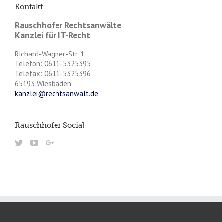
Kontakt
Rauschhofer Rechtsanwälte
Kanzlei für IT-Recht
Richard-Wagner-Str. 1
Telefon: 0611-5325395
Telefax: 0611-5325396
65193 Wiesbaden
kanzlei@rechtsanwalt.de
Rauschhofer Social