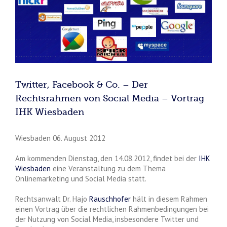
Twitter, Facebook & Co. – Der
Rechtsrahmen von Social Media – Vortrag
IHK Wiesbaden
Wiesbaden 06. August 2012
Am kommenden Dienstag, den 14.08.2012, findet bei der
IHK
Wiesbaden
eine Veranstaltung zu dem Thema
Onlinemarketing und Social Media statt.
Rechtsanwalt Dr. Hajo
Rauschhofer
hält in diesem Rahmen
einen Vortrag über die rechtlichen Rahmenbedingungen bei
der Nutzung von Social Media, insbesondere Twitter und