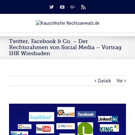
Twitter, Facebook & Co. – Der
Rechtsrahmen von Social Media – Vortrag
IHK Wiesbaden
Zurück
Vor