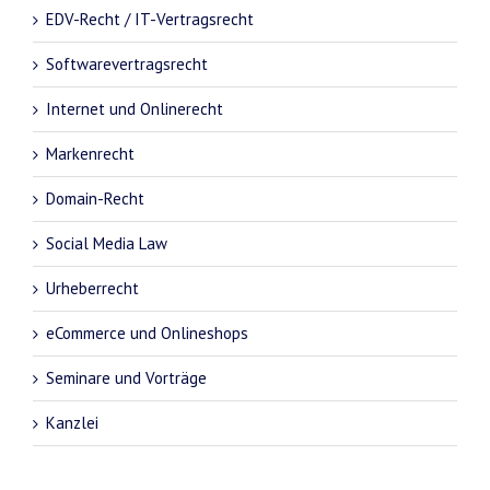
EDV-Recht / IT-Vertragsrecht
Softwarevertragsrecht
Internet und Onlinerecht
Markenrecht
Domain-Recht
Social Media Law
Urheberrecht
eCommerce und Onlineshops
Seminare und Vorträge
Kanzlei