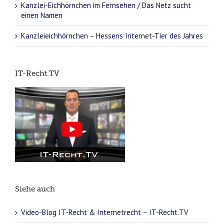
Kanzlei-Eichhörnchen im Fernsehen / Das Netz sucht
einen Namen
Kanzleieichhörnchen – Hessens Internet-Tier des Jahres
IT-Recht.TV
Siehe auch
Video-Blog IT-Recht & Internetrecht – IT-Recht.TV