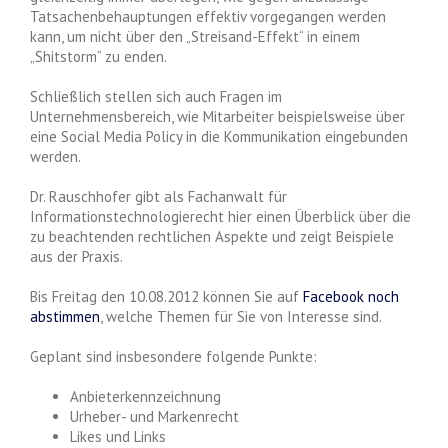
Tatsachenbehauptungen effektiv vorgegangen werden
kann, um nicht über den „Streisand-Effekt“ in einem
„Shitstorm“ zu enden.
Schließlich stellen sich auch Fragen im
Unternehmensbereich, wie Mitarbeiter beispielsweise über
eine Social Media Policy in die Kommunikation eingebunden
werden.
Dr. Rauschhofer gibt als Fachanwalt für
Informationstechnologierecht hier einen Überblick über die
zu beachtenden rechtlichen Aspekte und zeigt Beispiele
aus der Praxis.
Bis Freitag den 10.08.2012 können Sie auf
Facebook noch
abstimmen
, welche Themen für Sie von Interesse sind.
Geplant sind insbesondere folgende Punkte:
Anbieterkennzeichnung
Urheber- und Markenrecht
Likes und Links